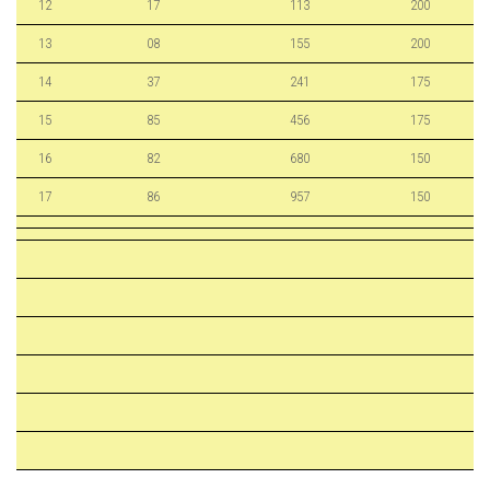
12
17
113
200
13
08
155
200
14
37
241
175
15
85
456
175
16
82
680
150
17
86
957
150