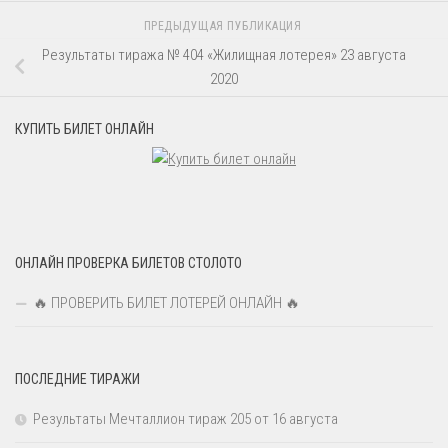
ПРЕДЫДУЩАЯ ПУБЛИКАЦИЯ
Результаты тиража № 404 «Жилищная лотерея» 23 августа
2020
КУПИТЬ БИЛЕТ ОНЛАЙН
ОНЛАЙН ПРОВЕРКА БИЛЕТОВ СТОЛОТО
🔥 ПРОВЕРИТЬ БИЛЕТ ЛОТЕРЕЙ ОНЛАЙН 🔥
ПОСЛЕДНИЕ ТИРАЖИ
Результаты Мечталлион тираж 205 от 16 августа