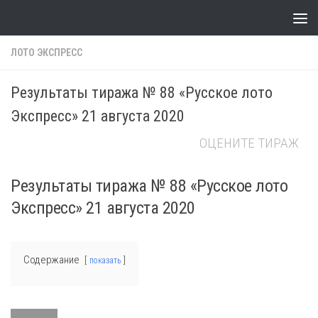
Skip to content
ЛОТО ЭКСПРЕСС
Результаты тиража № 88 «Русское лото
Экспресс» 21 августа 2020
ОЦЕНИТЕ ТИРАЖ
Результаты тиража № 88 «Русское лото
Экспресс» 21 августа 2020
Содержание
показать