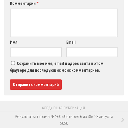
Комментарий
*
Имя
Email
Сохранить моё имя, email и адрес сайта в этом
браузере для последующих моих комментариев.
СЛЕДУЮЩАЯ ПУБЛИКАЦИЯ
Результаты тиража № 260 «Лотерея 6 из 36» 23 августа
2020