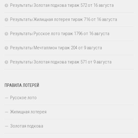
Результаты Золотая подкова тираж 572 от 16 августа
Результаты Жилищная лотерея тираж 716 от 16 августа
Результаты Русское лото тираж 1796 от 16 августа
Результаты Мечталлион тираж 204 от 9 августа
Результаты Золотая подкова тираж 571 от 9 августа
ПРАВИЛА ЛОТЕРЕЙ
Русское лото
Жилищная лотерея
Золотая подкова