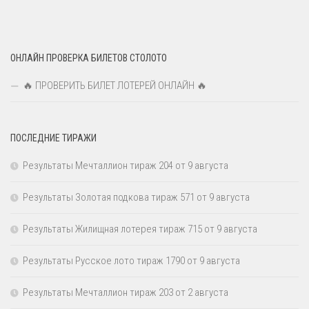
ОНЛАЙН ПРОВЕРКА БИЛЕТОВ СТОЛОТО
🔥 ПРОВЕРИТЬ БИЛЕТ ЛОТЕРЕЙ ОНЛАЙН 🔥
ПОСЛЕДНИЕ ТИРАЖИ
Результаты Мечталлион тираж 204 от 9 августа
Результаты Золотая подкова тираж 571 от 9 августа
Результаты Жилищная лотерея тираж 715 от 9 августа
Результаты Русское лото тираж 1790 от 9 августа
Результаты Мечталлион тираж 203 от 2 августа