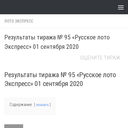
Skip to content
ЛОТО ЭКСПРЕСС
Результаты тиража № 95 «Русское лото
Экспресс» 01 сентября 2020
ОЦЕНИТЕ ТИРАЖ
Результаты тиража № 95 «Русское лото
Экспресс» 01 сентября 2020
Содержание
показать