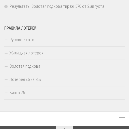
Результаты Золотая подкова тираж 570 от 2 августа
ПРАВИЛА ЛОТЕРЕЙ
Русское лото
Жилищная лотерея
Золотая подкова
Лотерея «6 из 36»
Бинго 75