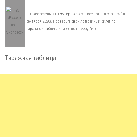
Свежие результаты 95 тиража «Русское лото Экспресс» (01
сентября 2020). Проверьте свой лотерейный билет по
тиражной таблице или же по номеру билета.
Тиражная таблица