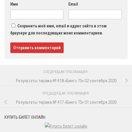
Имя
Email
Сохранить моё имя, email и адрес сайта в этом
браузере для последующих моих комментариев.
СЛЕДУЮЩАЯ ПУБЛИКАЦИЯ
Результаты тиража № 418 «Бинго 75» 02 сентября 2020
ПРЕДЫДУЩАЯ ПУБЛИКАЦИЯ
Результаты тиража № 417 «Бинго 75» 01 сентября 2020
КУПИТЬ БИЛЕТ ОНЛАЙН