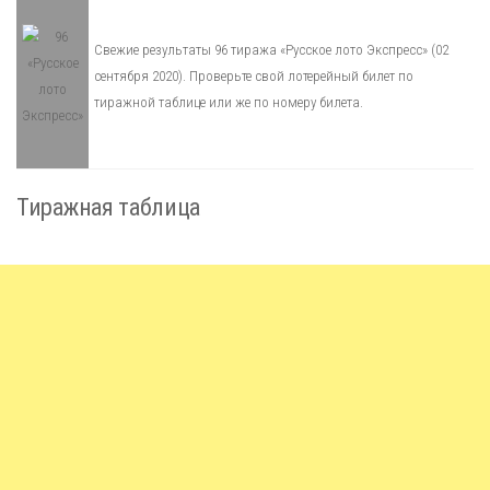
Свежие результаты 96 тиража «Русское лото Экспресс» (02
сентября 2020). Проверьте свой лотерейный билет по
тиражной таблице или же по номеру билета.
Тиражная таблица