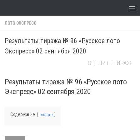
Skip to content
ЛОТО ЭКСПРЕСС
Результаты тиража № 96 «Русское лото
Экспресс» 02 сентября 2020
ОЦЕНИТЕ ТИРАЖ
Результаты тиража № 96 «Русское лото
Экспресс» 02 сентября 2020
Содержание
показать