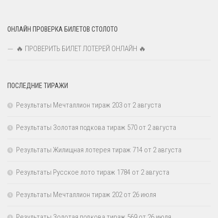
ОНЛАЙН ПРОВЕРКА БИЛЕТОВ СТОЛОТО
🔥 ПРОВЕРИТЬ БИЛЕТ ЛОТЕРЕЙ ОНЛАЙН 🔥
ПОСЛЕДНИЕ ТИРАЖИ
Результаты Мечталлион тираж 203 от 2 августа
Результаты Золотая подкова тираж 570 от 2 августа
Результаты Жилищная лотерея тираж 714 от 2 августа
Результаты Русское лото тираж 1784 от 2 августа
Результаты Мечталлион тираж 202 от 26 июля
Результаты Золотая подкова тираж 569 от 26 июля