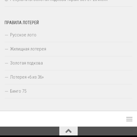
ПРАВИЛА ЛОТЕРЕЙ
Русское лото
Жилищная лотерея
Золотая подкова
Лотерея «6 из 36»
Бинго 75