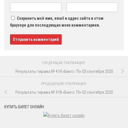
Сохранить моё имя, email и адрес сайта в этом
браузере для последующих моих комментариев.
СЛЕДУЮЩАЯ ПУБЛИКАЦИЯ
Результаты тиража № 419 «Бинго 75» 03 сентября 2020
ПРЕДЫДУЩАЯ ПУБЛИКАЦИЯ
Результаты тиража № 418 «Бинго 75» 02 сентября 2020
КУПИТЬ БИЛЕТ ОНЛАЙН