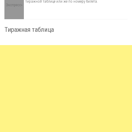
тиражной таблице или же по номеру билета.
Тиражная таблица