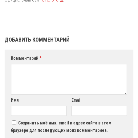
Официальный сайт
Столото
.
ДОБАВИТЬ КОММЕНТАРИЙ
Комментарий
*
Имя
Email
Сохранить моё имя, email и адрес сайта в этом
браузере для последующих моих комментариев.