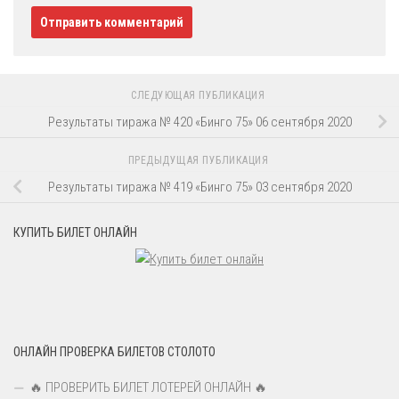
СЛЕДУЮЩАЯ ПУБЛИКАЦИЯ
Результаты тиража № 420 «Бинго 75» 06 сентября 2020
ПРЕДЫДУЩАЯ ПУБЛИКАЦИЯ
Результаты тиража № 419 «Бинго 75» 03 сентября 2020
КУПИТЬ БИЛЕТ ОНЛАЙН
ОНЛАЙН ПРОВЕРКА БИЛЕТОВ СТОЛОТО
🔥 ПРОВЕРИТЬ БИЛЕТ ЛОТЕРЕЙ ОНЛАЙН 🔥