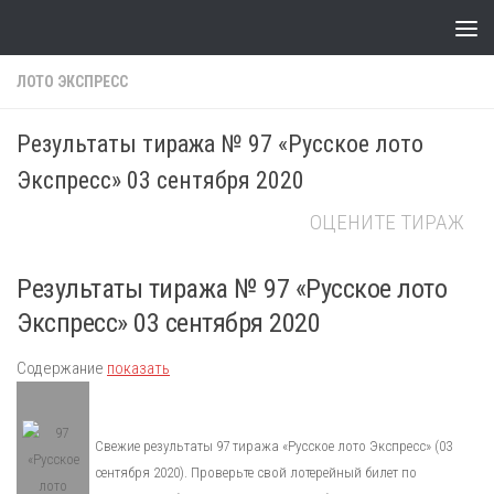
Skip to content
ЛОТО ЭКСПРЕСС
Результаты тиража № 97 «Русское лото
Экспресс» 03 сентября 2020
ОЦЕНИТЕ ТИРАЖ
Результаты тиража № 97 «Русское лото
Экспресс» 03 сентября 2020
Содержание
показать
Свежие результаты 97 тиража «Русское лото Экспресс» (03
сентября 2020). Проверьте свой лотерейный билет по