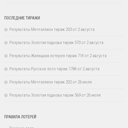
ПОСЛЕДНИЕ ТИРАЖИ
Результаты Мечталлион тираж 203 от 2 августа
Результаты Золотая подкова тираж 570 от 2 августа
Результаты Жилищная лотерея тираж 714 от 2 августа
Результаты Русское лото тираж 1784 от 2 августа
Результаты Мечталлион тираж 202 от 26 июля
Результаты Золотая подкова тираж 569 от 26 июля
ПРАВИЛА ЛОТЕРЕЙ