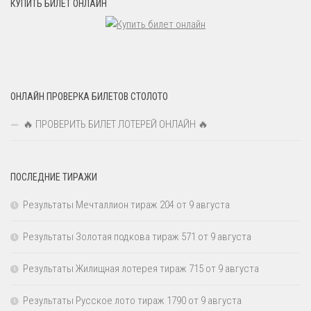
КУПИТЬ БИЛЕТ ОНЛАЙН
ОНЛАЙН ПРОВЕРКА БИЛЕТОВ СТОЛОТО
🔥 ПРОВЕРИТЬ БИЛЕТ ЛОТЕРЕЙ ОНЛАЙН 🔥
ПОСЛЕДНИЕ ТИРАЖИ
Результаты Мечталлион тираж 204 от 9 августа
Результаты Золотая подкова тираж 571 от 9 августа
Результаты Жилищная лотерея тираж 715 от 9 августа
Результаты Русское лото тираж 1790 от 9 августа