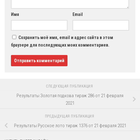
Имя
Email
Сохранить моё имя, email и адрес сайта в этом
браузере для последующих моих комментариев.
СЛЕДУЮЩАЯ ПУБЛИКАЦИЯ
Результаты Золотая подкова тираж 286 от 21 февраля
2021
ПРЕДЫДУЩАЯ ПУБЛИКАЦИЯ
Результаты Русское лото тираж 1376 от 21 февраля 2021