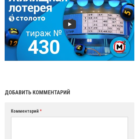
ДОБАВИТЬ КОММЕНТАРИЙ
Комментарий
*