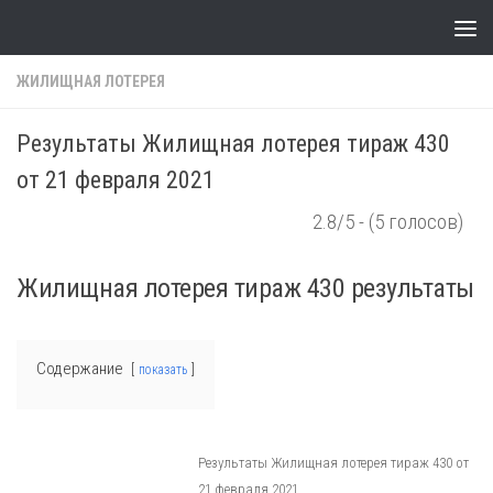
Skip to content
ЖИЛИЩНАЯ ЛОТЕРЕЯ
Результаты Жилищная лотерея тираж 430
от 21 февраля 2021
2.8/5 - (5 голосов)
Жилищная лотерея тираж 430 результаты
Содержание
показать
Результаты Жилищная лотерея тираж 430 от
21 февраля 2021