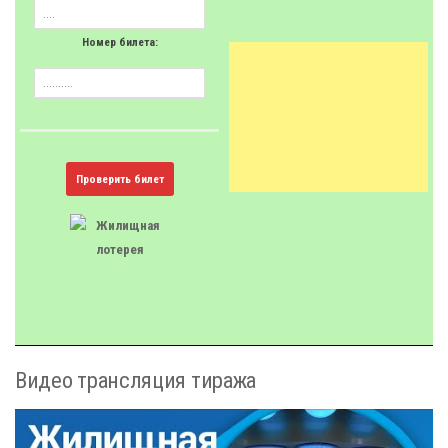
Номер билета:
Проверить билет
Видео трансляция тиража