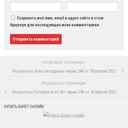
Сохранить моё имя, email и адрес сайта в этом
браузере для последующих моих комментариев.
СЛЕДУЮЩАЯ ПУБЛИКАЦИЯ
Результаты Золотая подкова тираж 294 от 18 апреля 2021
ПРЕДЫДУЩАЯ ПУБЛИКАЦИЯ
Результаты Лотерея «6 из 36» тираж 294 от 18 апреля 2021
КУПИТЬ БИЛЕТ ОНЛАЙН