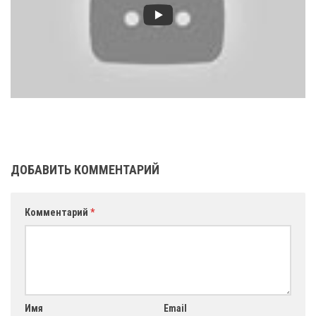
ДОБАВИТЬ КОММЕНТАРИЙ
Комментарий
*
Имя
Email