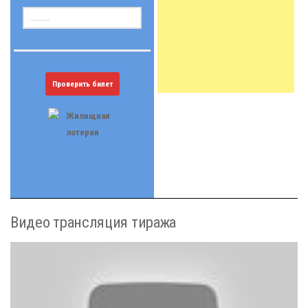
Проверить билет
Видео трансляция тиража