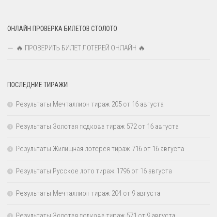
ОНЛАЙН ПРОВЕРКА БИЛЕТОВ СТОЛОТО
🔥 ПРОВЕРИТЬ БИЛЕТ ЛОТЕРЕЙ ОНЛАЙН 🔥
ПОСЛЕДНИЕ ТИРАЖИ
Результаты Мечталлион тираж 205 от 16 августа
Результаты Золотая подкова тираж 572 от 16 августа
Результаты Жилищная лотерея тираж 716 от 16 августа
Результаты Русское лото тираж 1796 от 16 августа
Результаты Мечталлион тираж 204 от 9 августа
Результаты Золотая подкова тираж 571 от 9 августа