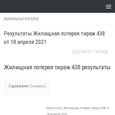
Skip to content
ЖИЛИЩНАЯ ЛОТЕРЕЯ
Результаты Жилищная лотерея тираж 438
от 18 апреля 2021
ОЦЕНИТЕ ТИРАЖ
Жилищная лотерея тираж 438 результаты
Содержание
показать
Результаты Жилищная лотерея тираж 438 от
18 апреля 2021