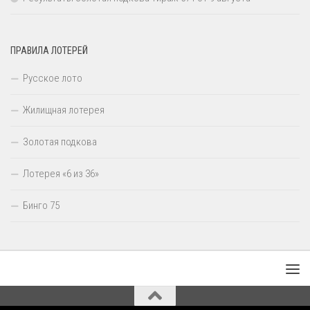
ПРАВИЛА ЛОТЕРЕЙ
Русское лото
Жилищная лотерея
Золотая подкова
Лотерея «6 из 36»
Бинго 75