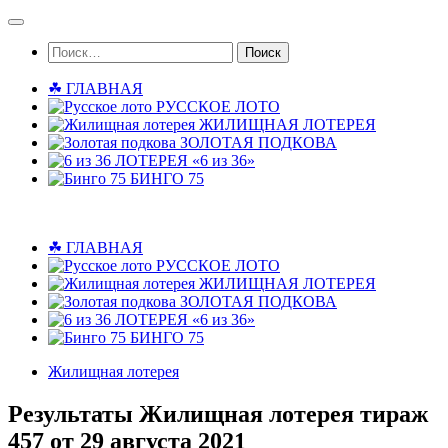
Skip
to
Найти:
content
☘ ГЛАВНАЯ
РУССКОЕ ЛОТО
ЖИЛИЩНАЯ ЛОТЕРЕЯ
ЗОЛОТАЯ ПОДКОВА
ЛОТЕРЕЯ «6 из 36»
БИНГО 75
☘ ГЛАВНАЯ
РУССКОЕ ЛОТО
ЖИЛИЩНАЯ ЛОТЕРЕЯ
ЗОЛОТАЯ ПОДКОВА
ЛОТЕРЕЯ «6 из 36»
БИНГО 75
Жилищная лотерея
Результаты Жилищная лотерея тираж
457 от 29 августа 2021