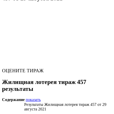
ОЦЕНИТЕ ТИРАЖ
Жилищная лотерея тираж 457
результаты
Содержание
показать
Результаты Жилищная лотерея тираж 457 от 29
августа 2021