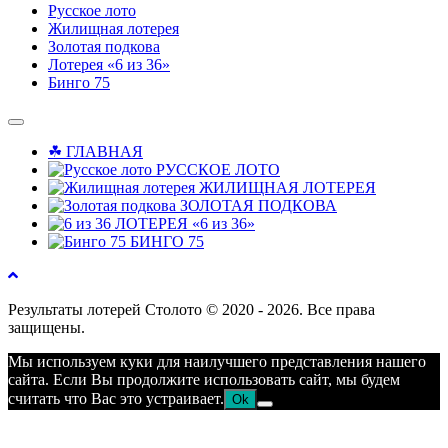
Русское лото
Жилищная лотерея
Золотая подкова
Лотерея «6 из 36»
Бинго 75
☘ ГЛАВНАЯ
РУССКОЕ ЛОТО
ЖИЛИЩНАЯ ЛОТЕРЕЯ
ЗОЛОТАЯ ПОДКОВА
ЛОТЕРЕЯ «6 из 36»
БИНГО 75
Результаты лотерей Столото © 2020 - 2026. Все права
защищены.
Мы используем куки для наилучшего представления нашего
сайта. Если Вы продолжите использовать сайт, мы будем
считать что Вас это устраивает.
Ok