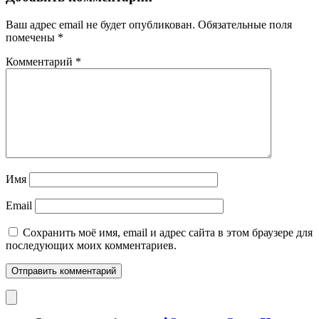
Ваш адрес email не будет опубликован.
Обязательные поля
помечены
*
Комментарий
*
Имя
Email
Сохранить моё имя, email и адрес сайта в этом браузере для
последующих моих комментариев.