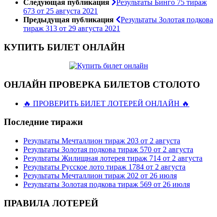
Следующая публикация
Результаты Бинго 75 тираж
673 от 25 августа 2021
Предыдущая публикация
Результаты Золотая подкова
тираж 313 от 29 августа 2021
КУПИТЬ БИЛЕТ ОНЛАЙН
ОНЛАЙН ПРОВЕРКА БИЛЕТОВ СТОЛОТО
🔥 ПРОВЕРИТЬ БИЛЕТ ЛОТЕРЕЙ ОНЛАЙН 🔥
Последние тиражи
Результаты Мечталлион тираж 203 от 2 августа
Результаты Золотая подкова тираж 570 от 2 августа
Результаты Жилищная лотерея тираж 714 от 2 августа
Результаты Русское лото тираж 1784 от 2 августа
Результаты Мечталлион тираж 202 от 26 июля
Результаты Золотая подкова тираж 569 от 26 июля
ПРАВИЛА ЛОТЕРЕЙ