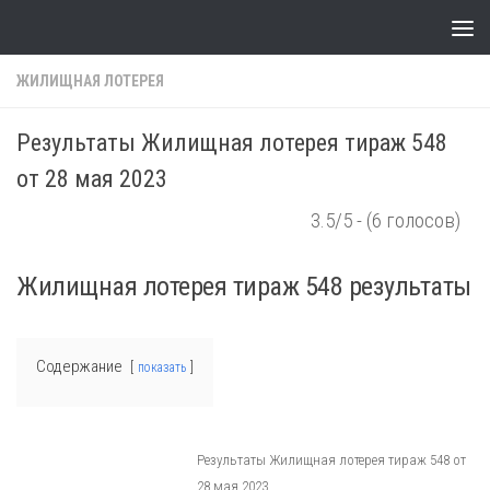
Skip to content
ЖИЛИЩНАЯ ЛОТЕРЕЯ
Результаты Жилищная лотерея тираж 548
от 28 мая 2023
3.5/5 - (6 голосов)
Жилищная лотерея тираж 548 результаты
Содержание
показать
Результаты Жилищная лотерея тираж 548 от
28 мая 2023