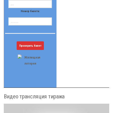
Номер билета:
Проверить билет
Видео трансляция тиража