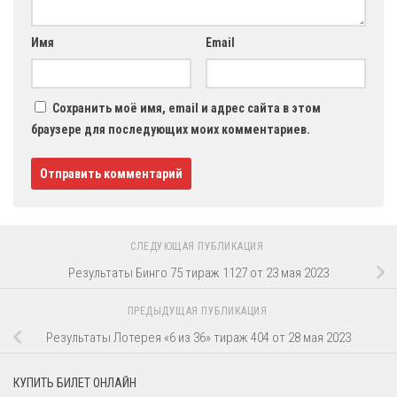
Имя
Email
Сохранить моё имя, email и адрес сайта в этом
браузере для последующих моих комментариев.
СЛЕДУЮЩАЯ ПУБЛИКАЦИЯ
Результаты Бинго 75 тираж 1127 от 23 мая 2023
ПРЕДЫДУЩАЯ ПУБЛИКАЦИЯ
Результаты Лотерея «6 из 36» тираж 404 от 28 мая 2023
КУПИТЬ БИЛЕТ ОНЛАЙН