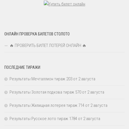
ОНЛАЙН ПРОВЕРКА БИЛЕТОВ СТОЛОТО
🔥 ПРОВЕРИТЬ БИЛЕТ ЛОТЕРЕЙ ОНЛАЙН 🔥
ПОСЛЕДНИЕ ТИРАЖИ
Результаты Мечталлион тираж 203 от 2 августа
Результаты Золотая подкова тираж 570 от 2 августа
Результаты Жилищная лотерея тираж 714 от 2 августа
Результаты Русское лото тираж 1784 от 2 августа