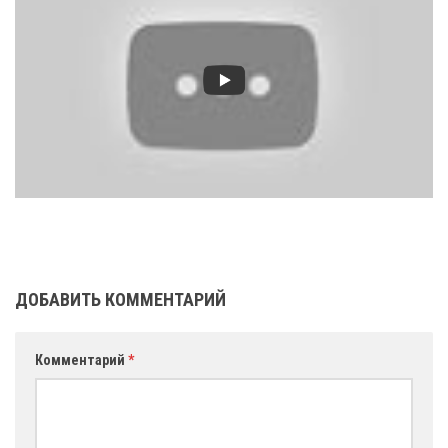
ДОБАВИТЬ КОММЕНТАРИЙ
Комментарий
*