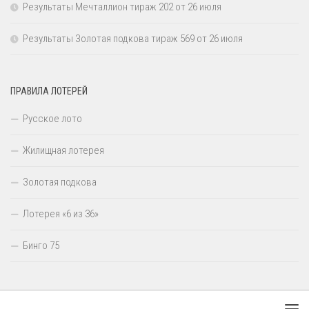
Результаты Мечталлион тираж 202 от 26 июля
Результаты Золотая подкова тираж 569 от 26 июля
ПРАВИЛА ЛОТЕРЕЙ
Русское лото
Жилищная лотерея
Золотая подкова
Лотерея «6 из 36»
Бинго 75