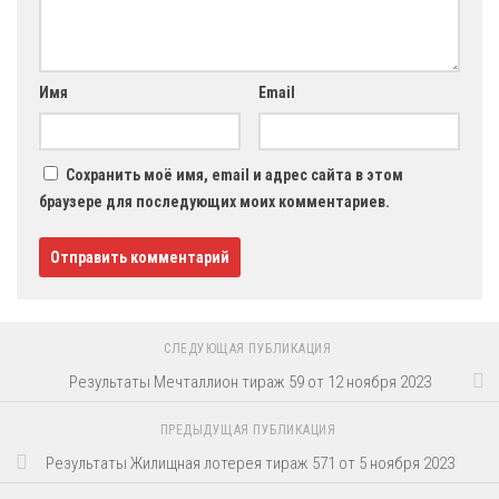
Имя
Email
Сохранить моё имя, email и адрес сайта в этом
браузере для последующих моих комментариев.
СЛЕДУЮЩАЯ ПУБЛИКАЦИЯ
Результаты Мечталлион тираж 59 от 12 ноября 2023
ПРЕДЫДУЩАЯ ПУБЛИКАЦИЯ
Результаты Жилищная лотерея тираж 571 от 5 ноября 2023