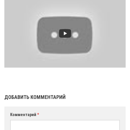
ДОБАВИТЬ КОММЕНТАРИЙ
Комментарий
*