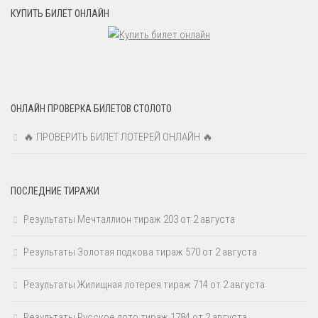
КУПИТЬ БИЛЕТ ОНЛАЙН
ОНЛАЙН ПРОВЕРКА БИЛЕТОВ СТОЛОТО
🔥 ПРОВЕРИТЬ БИЛЕТ ЛОТЕРЕЙ ОНЛАЙН 🔥
ПОСЛЕДНИЕ ТИРАЖИ
Результаты Мечталлион тираж 203 от 2 августа
Результаты Золотая подкова тираж 570 от 2 августа
Результаты Жилищная лотерея тираж 714 от 2 августа
Результаты Русское лото тираж 1784 от 2 августа