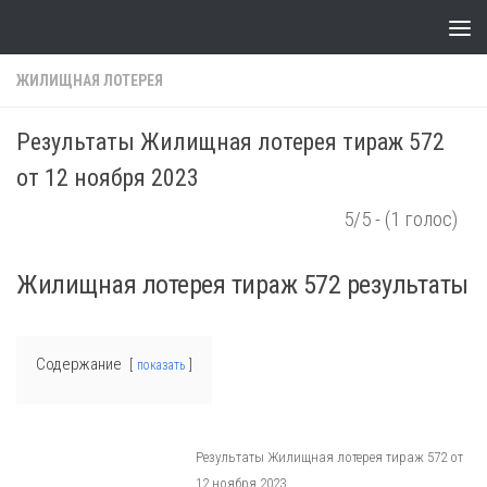
Skip to content
ЖИЛИЩНАЯ ЛОТЕРЕЯ
Результаты Жилищная лотерея тираж 572
от 12 ноября 2023
5/5 - (1 голос)
Жилищная лотерея тираж 572 результаты
Содержание
показать
Результаты Жилищная лотерея тираж 572 от
12 ноября 2023