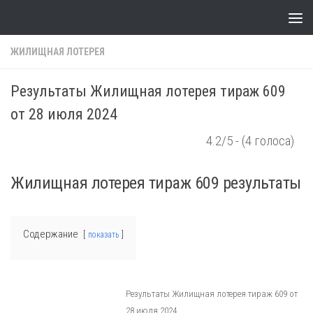
Skip to content
ЖИЛИЩНАЯ ЛОТЕРЕЯ
Результаты Жилищная лотерея тираж 609
от 28 июля 2024
4.2/5 - (4 голоса)
Жилищная лотерея тираж 609 результаты
Содержание
показать
Результаты Жилищная лотерея тираж 609 от
28 июля 2024