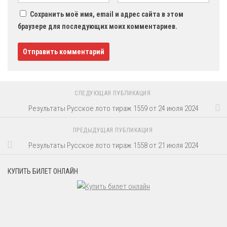
Сохранить моё имя, email и адрес сайта в этом
браузере для последующих моих комментариев.
СЛЕДУЮЩАЯ ПУБЛИКАЦИЯ
Результаты Русское лото тираж 1559 от 24 июля 2024
ПРЕДЫДУЩАЯ ПУБЛИКАЦИЯ
Результаты Русское лото тираж 1558 от 21 июля 2024
КУПИТЬ БИЛЕТ ОНЛАЙН