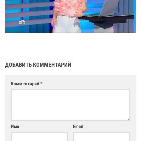
ДОБАВИТЬ КОММЕНТАРИЙ
Комментарий
*
Имя
Email