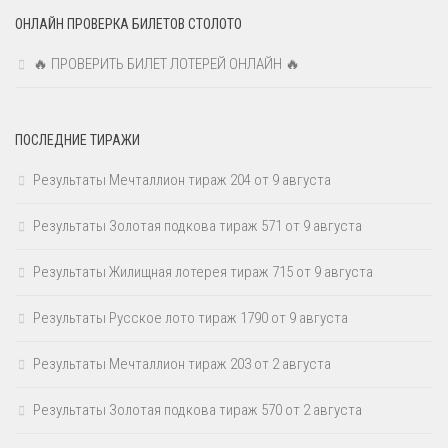
ОНЛАЙН ПРОВЕРКА БИЛЕТОВ СТОЛОТО
🔥 ПРОВЕРИТЬ БИЛЕТ ЛОТЕРЕЙ ОНЛАЙН 🔥
ПОСЛЕДНИЕ ТИРАЖИ
Результаты Мечталлион тираж 204 от 9 августа
Результаты Золотая подкова тираж 571 от 9 августа
Результаты Жилищная лотерея тираж 715 от 9 августа
Результаты Русское лото тираж 1790 от 9 августа
Результаты Мечталлион тираж 203 от 2 августа
Результаты Золотая подкова тираж 570 от 2 августа