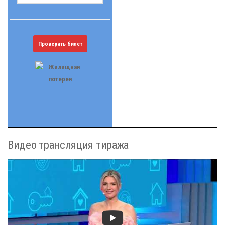
Проверить билет
Видео трансляция тиража