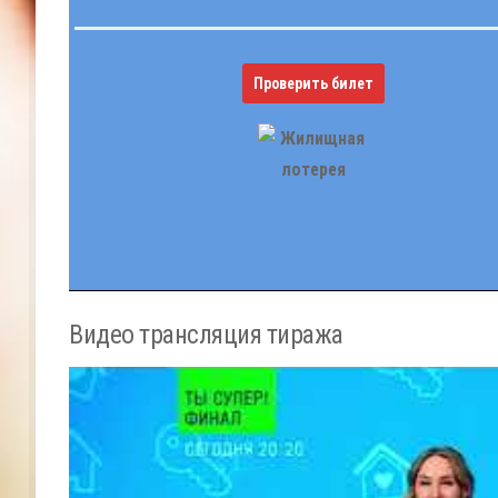
Проверить билет
Видео трансляция тиража