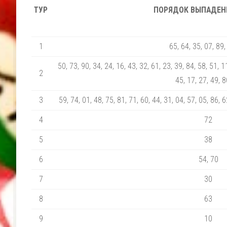
ТУР
ПОРЯДОК ВЫПАДЕН
1
65, 64, 35, 07, 89,
50, 73, 90, 34, 24, 16, 43, 32, 61, 23, 39, 84, 58, 51, 1
2
45, 17, 27, 49, 8
3
59, 74, 01, 48, 75, 81, 71, 60, 44, 31, 04, 57, 05, 86, 6
4
72
5
38
6
54, 70
7
30
8
63
9
10