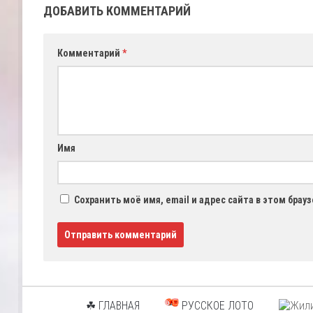
ДОБАВИТЬ КОММЕНТАРИЙ
Комментарий
*
Имя
Сохранить моё имя, email и адрес сайта в этом бра
☘ ГЛАВНАЯ
РУССКОЕ ЛОТО