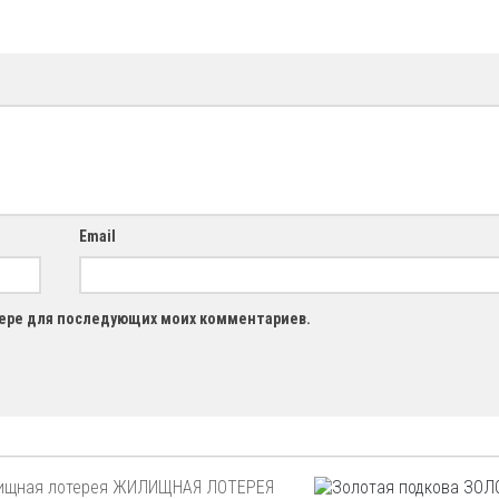
Email
узере для последующих моих комментариев.
ЖИЛИЩНАЯ ЛОТЕРЕЯ
ЗОЛО