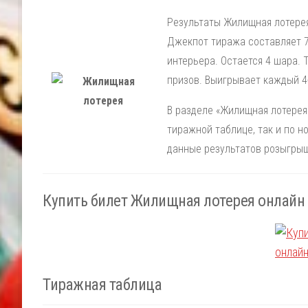
Результаты Жилищная лотерея
Джекпот тиража составляет 70
интерьера. Остается 4 шара.
призов. Выигрывает каждый 4-
В разделе «Жилищная лотерея»
тиражной таблице, так и по 
данные результатов розыгрыш
Купить билет Жилищная лотерея онлайн
Тиражная таблица