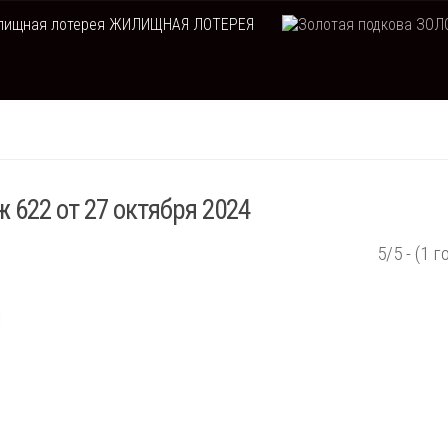
ЖИЛИЩНАЯ ЛОТЕРЕЯ
ЗОЛО
 622 от 27 октября 2024
5/5 - (1 г
ы