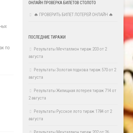
ОНЛАЙН ПРОВЕРКА БИЛЕТОВ СТОЛОТО
🔥 ПРОВЕРИТЬ БИЛЕТ ЛОТЕРЕЙ ОНЛАЙН 🔥
жных
ПОСЛЕДНИЕ ТИРАЖИ
ак по
Результаты Мечталлион тираж 203 от 2
августа
Результаты Золотая подкова тираж 570 от 2
августа
Результаты Жилищная лотерея тираж 714 от
2 августа
Результаты Русское лото тираж 1784 от 2
августа
Результаты Мечталлион тираж 202 от 26