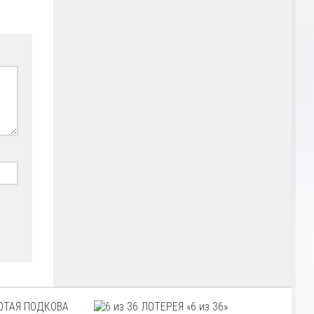
ТАЯ ПОДКОВА
ЛОТЕРЕЯ «6 из 36»