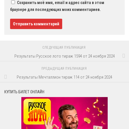
Сохранить моё имя, email и адрес сайта в этом
браузере для последующих моих комментариев.
СЛЕДУЮЩАЯ ПУБЛИКАЦИЯ
Результаты Русское лото тираж 1594 от 24 ноября 2024
ПРЕДЫДУЩАЯ ПУБЛИКАЦИЯ
Результаты Мечталлион тираж 114 от 24 ноября 2024
КУПИТЬ БИЛЕТ ОНЛАЙН