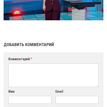
ДОБАВИТЬ КОММЕНТАРИЙ
Комментарий
*
Имя
Email