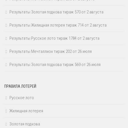
Результаты Золотая подкова тираж 570 от 2 августа
Результаты Жилищная лотерея тираж 714 от 2 августа
Результаты Русское лото тираж 1784 от 2 августа
Результаты Мечталлион тираж 202 от 26 июля
Результаты Золотая подкова тираж 569 от 26 июля
ПРАВИЛА ЛОТЕРЕЙ
Русское лото
Жилищная лотерея
Золотая подкова