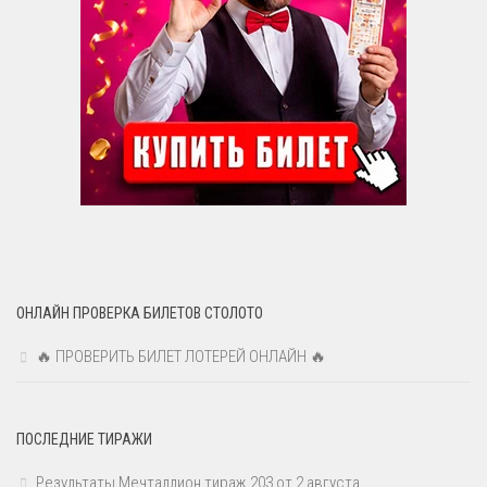
ОНЛАЙН ПРОВЕРКА БИЛЕТОВ СТОЛОТО
🔥 ПРОВЕРИТЬ БИЛЕТ ЛОТЕРЕЙ ОНЛАЙН 🔥
ПОСЛЕДНИЕ ТИРАЖИ
Результаты Мечталлион тираж 203 от 2 августа