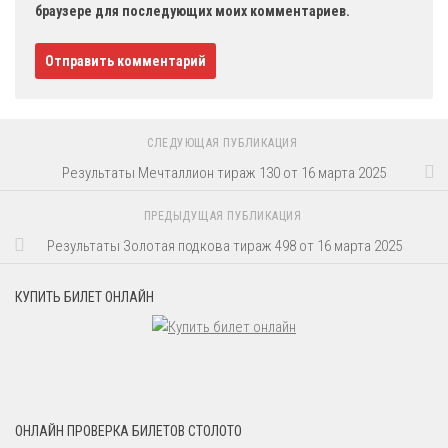
браузере для последующих моих комментариев.
СЛЕДУЮЩАЯ ПУБЛИКАЦИЯ
Результаты Мечталлион тираж 130 от 16 марта 2025
ПРЕДЫДУЩАЯ ПУБЛИКАЦИЯ
Результаты Золотая подкова тираж 498 от 16 марта 2025
КУПИТЬ БИЛЕТ ОНЛАЙН
ОНЛАЙН ПРОВЕРКА БИЛЕТОВ СТОЛОТО