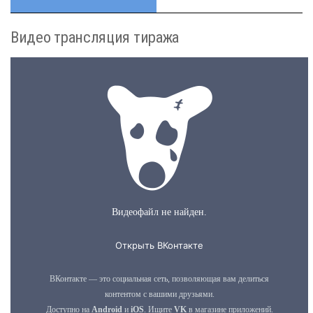
Видео трансляция тиража