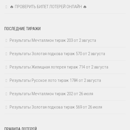
🔥 ПРОВЕРИТЬ БИЛЕТ ЛОТЕРЕЙ ОНЛАЙН 🔥
ПОСЛЕДНИЕ ТИРАЖИ
Результаты Мечталлион тираж 203 от 2 августа
Результаты Золотая подкова тираж 570 от 2 августа
Результаты Жилищная лотерея тираж 714 от 2 августа
Результаты Русское лото тираж 1784 от 2 августа
Результаты Мечталлион тираж 202 от 26 июля
Результаты Золотая подкова тираж 569 от 26 июля
ПРАВИЛА ЛОТЕРЕЙ