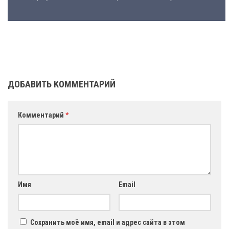
ДОБАВИТЬ КОММЕНТАРИЙ
Комментарий
*
Имя
Email
Сохранить моё имя, email и адрес сайта в этом