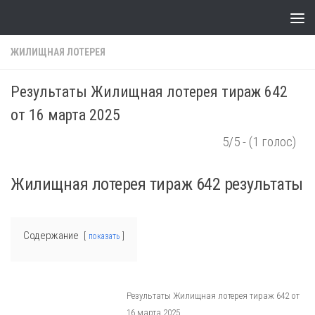
Skip to content
ЖИЛИЩНАЯ ЛОТЕРЕЯ
Результаты Жилищная лотерея тираж 642
от 16 марта 2025
5/5 - (1 голос)
Жилищная лотерея тираж 642 результаты
Содержание
показать
Результаты Жилищная лотерея тираж 642 от
16 марта 2025