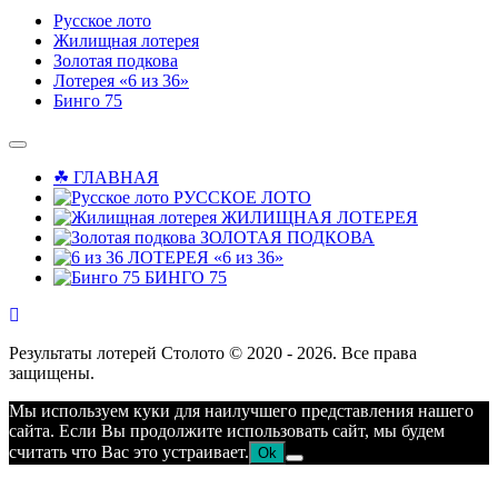
Русское лото
Жилищная лотерея
Золотая подкова
Лотерея «6 из 36»
Бинго 75
☘ ГЛАВНАЯ
РУССКОЕ ЛОТО
ЖИЛИЩНАЯ ЛОТЕРЕЯ
ЗОЛОТАЯ ПОДКОВА
ЛОТЕРЕЯ «6 из 36»
БИНГО 75
Результаты лотерей Столото © 2020 - 2026. Все права
защищены.
Мы используем куки для наилучшего представления нашего
сайта. Если Вы продолжите использовать сайт, мы будем
считать что Вас это устраивает.
Ok