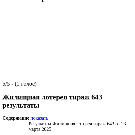
5/5 - (1 голос)
Жилищная лотерея тираж 643
результаты
Содержание
показать
Результаты Жилищная лотерея тираж 643 от 23
марта 2025