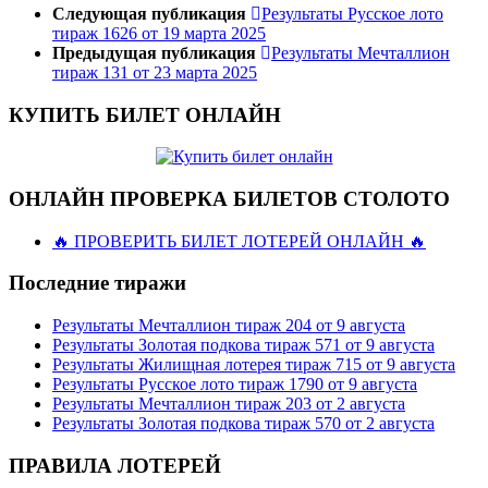
Следующая публикация
Результаты Русское лото
тираж 1626 от 19 марта 2025
Предыдущая публикация
Результаты Мечталлион
тираж 131 от 23 марта 2025
КУПИТЬ БИЛЕТ ОНЛАЙН
ОНЛАЙН ПРОВЕРКА БИЛЕТОВ СТОЛОТО
🔥 ПРОВЕРИТЬ БИЛЕТ ЛОТЕРЕЙ ОНЛАЙН 🔥
Последние тиражи
Результаты Мечталлион тираж 204 от 9 августа
Результаты Золотая подкова тираж 571 от 9 августа
Результаты Жилищная лотерея тираж 715 от 9 августа
Результаты Русское лото тираж 1790 от 9 августа
Результаты Мечталлион тираж 203 от 2 августа
Результаты Золотая подкова тираж 570 от 2 августа
ПРАВИЛА ЛОТЕРЕЙ