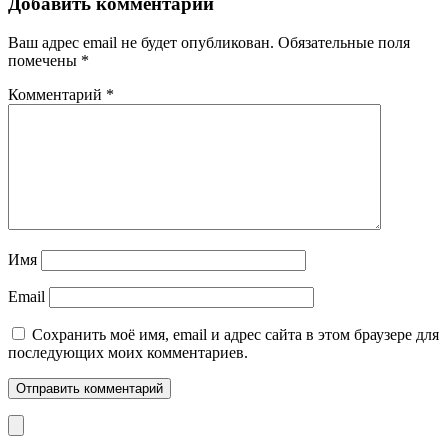
Добавить комментарий
Ваш адрес email не будет опубликован.
Обязательные поля
помечены
*
Комментарий
*
Имя
Email
Сохранить моё имя, email и адрес сайта в этом браузере для
последующих моих комментариев.