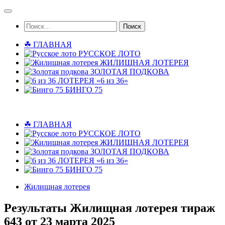
Skip
to
Найти:
content
☘ ГЛАВНАЯ
РУССКОЕ ЛОТО
ЖИЛИЩНАЯ ЛОТЕРЕЯ
ЗОЛОТАЯ ПОДКОВА
ЛОТЕРЕЯ «6 из 36»
БИНГО 75
☘ ГЛАВНАЯ
РУССКОЕ ЛОТО
ЖИЛИЩНАЯ ЛОТЕРЕЯ
ЗОЛОТАЯ ПОДКОВА
ЛОТЕРЕЯ «6 из 36»
БИНГО 75
Жилищная лотерея
Результаты Жилищная лотерея тираж
643 от 23 марта 2025