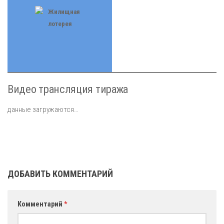
Видео трансляция тиража
данные загружаются…
ДОБАВИТЬ КОММЕНТАРИЙ
Комментарий
*