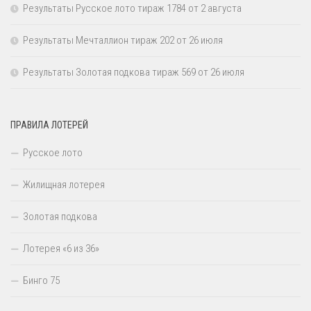
Результаты Русское лото тираж 1784 от 2 августа
Результаты Мечталлион тираж 202 от 26 июля
Результаты Золотая подкова тираж 569 от 26 июля
ПРАВИЛА ЛОТЕРЕЙ
Русское лото
Жилищная лотерея
Золотая подкова
Лотерея «6 из 36»
Бинго 75