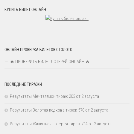
КУПИТЬ БИЛЕТ ОНЛАЙН
ОНЛАЙН ПРОВЕРКА БИЛЕТОВ СТОЛОТО
🔥 ПРОВЕРИТЬ БИЛЕТ ЛОТЕРЕЙ ОНЛАЙН 🔥
ПОСЛЕДНИЕ ТИРАЖИ
Результаты Мечталлион тираж 203 от 2 августа
Результаты Золотая подкова тираж 570 от 2 августа
Результаты Жилищная лотерея тираж 714 от 2 августа