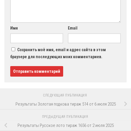
Имя
Email
Сохранить моё имя, email и адрес сайта в этом
браузере для последующих моих комментариев.
СЛЕДУЮЩАЯ ПУБЛИКАЦИЯ
Результаты Золотая подкова тираж 514 от 6 июля 2025
ПРЕДЫДУЩАЯ ПУБЛИКАЦИЯ
Результаты Русское лото тираж 1656 от 2 июля 2025