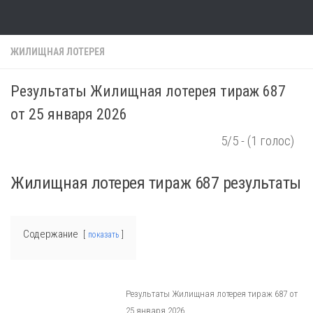
Skip to content
ЖИЛИЩНАЯ ЛОТЕРЕЯ
Результаты Жилищная лотерея тираж 687
от 25 января 2026
5/5 - (1 голос)
Жилищная лотерея тираж 687 результаты
Содержание
показать
Результаты Жилищная лотерея тираж 687 от
25 января 2026