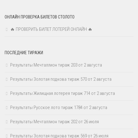
ОНЛАЙН ПРОВЕРКА БИЛЕТОВ СТОЛОТО
🔥 ПРОВЕРИТЬ БИЛЕТ ЛОТЕРЕЙ ОНЛАЙН 🔥
ПОСЛЕДНИЕ ТИРАЖИ
Результаты Мечталлион тираж 203 от 2 августа
Результаты Золотая подкова тираж 570 от 2 августа
Результаты Жилищная лотерея тираж 714 от 2 августа
Результаты Русское лото тираж 1784 от 2 августа
Результаты Мечталлион тираж 202 от 26 июля
Результаты Золотая подкова тираж 569 от 26 июля