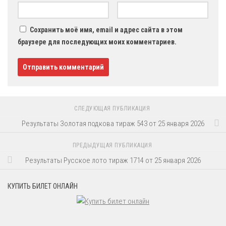
Сохранить моё имя, email и адрес сайта в этом
браузере для последующих моих комментариев.
СЛЕДУЮЩАЯ ПУБЛИКАЦИЯ
Результаты Золотая подкова тираж 543 от 25 января 2026
ПРЕДЫДУЩАЯ ПУБЛИКАЦИЯ
Результаты Русское лото тираж 1714 от 25 января 2026
КУПИТЬ БИЛЕТ ОНЛАЙН