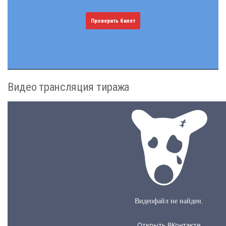
Проверить билет
Видео трансляция тиража