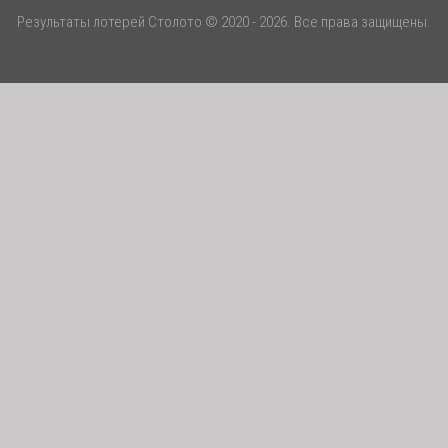
Результаты лотерей Столото © 2020 - 2026. Все права защищены.