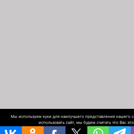
Мы используем куки для наилучшего представления нашего с
использовать сайт, мы будем считать что Вас это
Ok