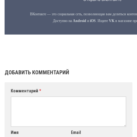
ДОБАВИТЬ КОММЕНТАРИЙ
Комментарий
*
Имя
Email