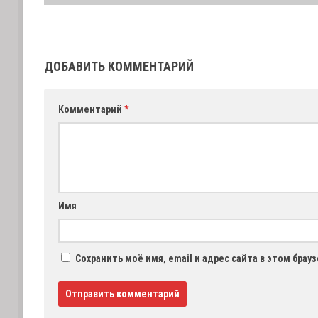
ДОБАВИТЬ КОММЕНТАРИЙ
Комментарий
*
Имя
Сохранить моё имя, email и адрес сайта в этом бра