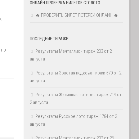
ОНЛАЙН ПРОВЕРКА БИЛЕТОВ СТОЛОТО
🔥 ПРОВЕРИТЬ БИЛЕТ ЛОТЕРЕЙ ОНЛАЙН 🔥
у.
ПОСЛЕДНИЕ ТИРАЖИ
 по
Результаты Мечталлион тираж 203 от 2
августа
Результаты Золотая подкова тираж 570 от 2
августа
Результаты Жилищная лотерея тираж 714 от
2 августа
Результаты Русское лото тираж 1784 от 2
августа
Результаты Мечталлион тираж 202 от 26