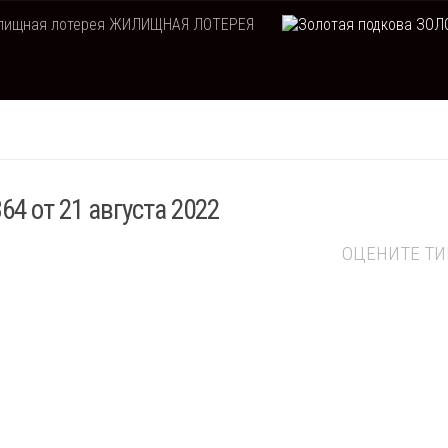
ЖИЛИЩНАЯ ЛОТЕРЕЯ
ЗОЛО
4 от 21 августа 2022
ОЦЕНИТЕ Т