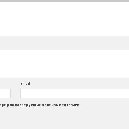
Email
узере для последующих моих комментариев.