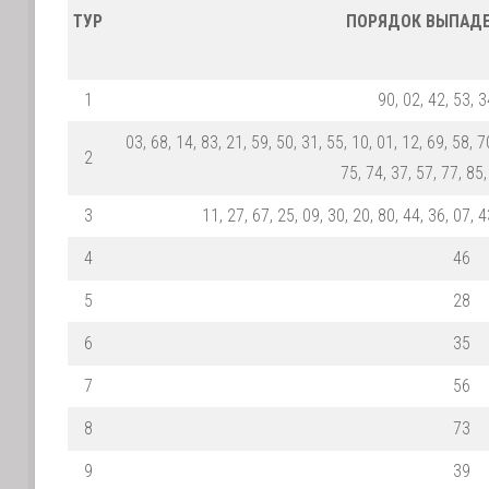
ТУР
ПОРЯДОК ВЫПАДЕ
1
90, 02, 42, 53, 3
03, 68, 14, 83, 21, 59, 50, 31, 55, 10, 01, 12, 69, 58, 7
2
75, 74, 37, 57, 77, 85,
3
11, 27, 67, 25, 09, 30, 20, 80, 44, 36, 07, 4
4
46
5
28
6
35
7
56
8
73
9
39