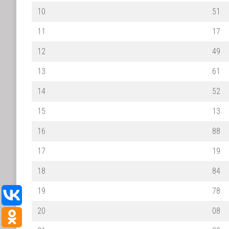
10
51
11
17
12
49
13
61
14
52
15
13
16
88
17
19
18
84
19
78
20
08