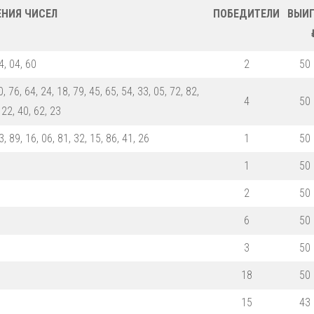
НИЯ ЧИСЕЛ
ПОБЕДИТЕЛИ
ВЫИ
4, 04, 60
2
50
0, 76, 64, 24, 18, 79, 45, 65, 54, 33, 05, 72, 82,
4
50
 22, 40, 62, 23
3, 89, 16, 06, 81, 32, 15, 86, 41, 26
1
50
1
50
2
50
6
50
3
50
18
50
15
43