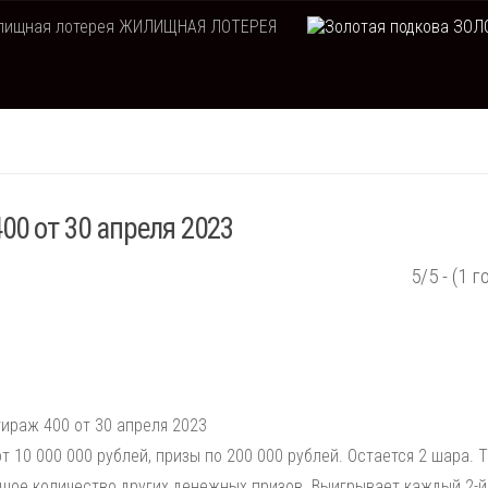
ЖИЛИЩНАЯ ЛОТЕРЕЯ
ЗОЛО
00 от 30 апреля 2023
5/5 - (1 г
ираж 400 от 30 апреля 2023
 10 000 000 рублей, призы по 200 000 рублей. Остается 2 шара. 
шое количество других денежных призов. Выигрывает каждый 2-й