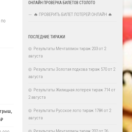
ОНЛАЙН ПРОВЕРКА БИЛЕТОВ СТОЛОТО
🔥 ПРОВЕРИТЬ БИЛЕТ ЛОТЕРЕЙ ОНЛАЙН 🔥
 по
ПОСЛЕДНИЕ ТИРАЖИ
Результаты Мечталлион тираж 203 от 2
августа
Результаты Золотая подкова тираж 570 от 2
августа
Результаты Жилищная лотерея тираж 714 от
2 августа
Результаты Русское лото тираж 1784 от 2
грыш,
августа
₽
Результаты Мечталлион тираж 202 от 26