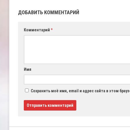
ДОБАВИТЬ КОММЕНТАРИЙ
Комментарий
*
Имя
Сохранить моё имя, email и адрес сайта в этом бра