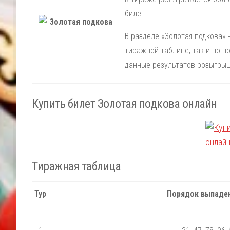
билет.
В разделе «Золотая подкова» 
тиражной таблице, так и по 
данные результатов розыгрыш
Купить билет Золотая подкова онлайн
Тиражная таблица
Тур
Порядок выпаден