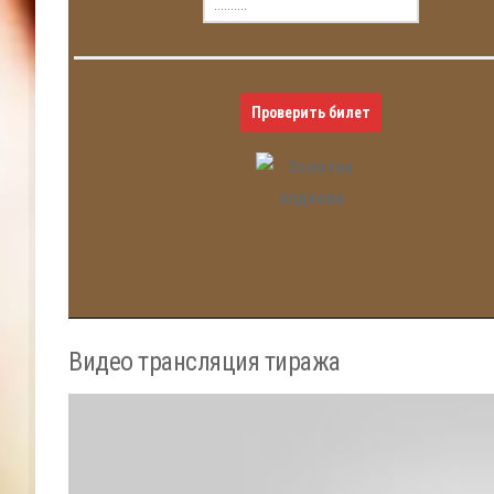
Проверить билет
Видео трансляция тиража