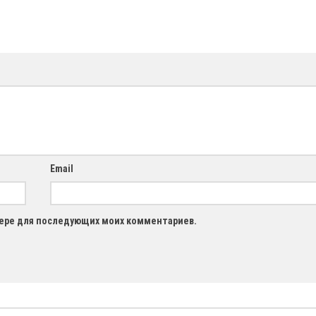
Email
узере для последующих моих комментариев.