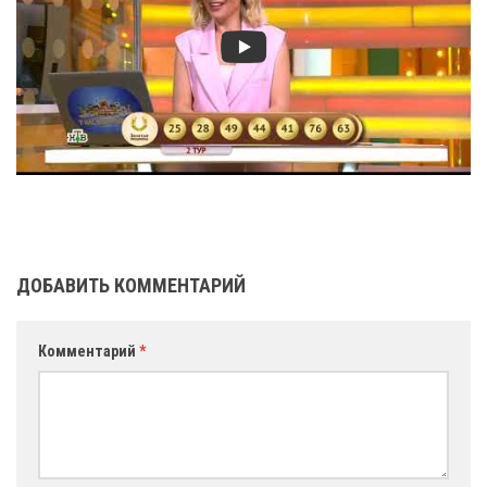
ДОБАВИТЬ КОММЕНТАРИЙ
Комментарий
*