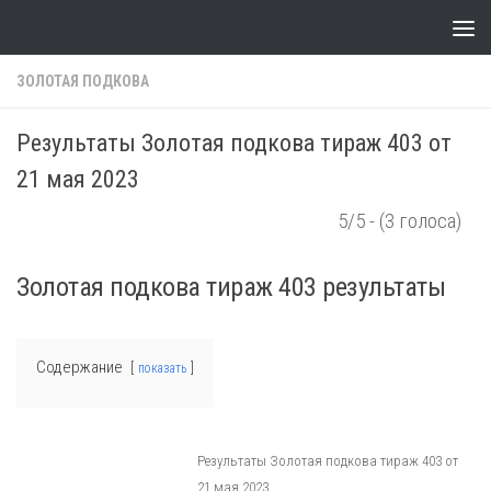
Skip to content
ЗОЛОТАЯ ПОДКОВА
Результаты Золотая подкова тираж 403 от
21 мая 2023
5/5 - (3 голоса)
Золотая подкова тираж 403 результаты
Содержание
показать
Результаты Золотая подкова тираж 403 от
21 мая 2023