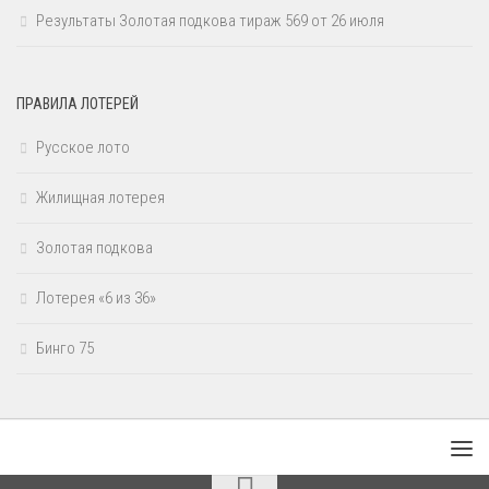
Результаты Золотая подкова тираж 569 от 26 июля
ПРАВИЛА ЛОТЕРЕЙ
Русское лото
Жилищная лотерея
Золотая подкова
Лотерея «6 из 36»
Бинго 75