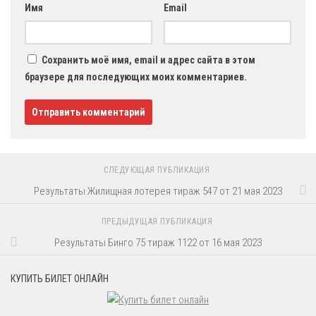
Имя
Email
Сохранить моё имя, email и адрес сайта в этом
браузере для последующих моих комментариев.
СЛЕДУЮЩАЯ ПУБЛИКАЦИЯ
Результаты Жилищная лотерея тираж 547 от 21 мая 2023
ПРЕДЫДУЩАЯ ПУБЛИКАЦИЯ
Результаты Бинго 75 тираж 1122 от 16 мая 2023
КУПИТЬ БИЛЕТ ОНЛАЙН