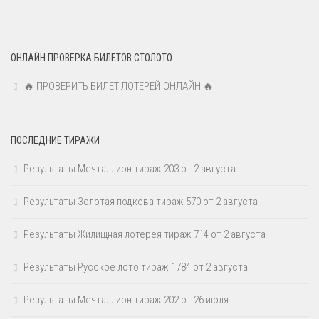
ОНЛАЙН ПРОВЕРКА БИЛЕТОВ СТОЛОТО
🔥 ПРОВЕРИТЬ БИЛЕТ ЛОТЕРЕЙ ОНЛАЙН 🔥
ПОСЛЕДНИЕ ТИРАЖИ
Результаты Мечталлион тираж 203 от 2 августа
Результаты Золотая подкова тираж 570 от 2 августа
Результаты Жилищная лотерея тираж 714 от 2 августа
Результаты Русское лото тираж 1784 от 2 августа
Результаты Мечталлион тираж 202 от 26 июля