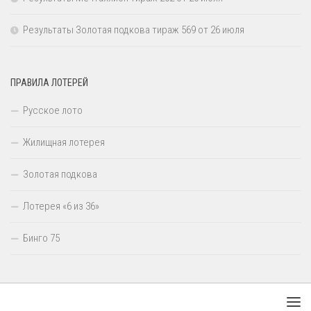
Результаты Золотая подкова тираж 569 от 26 июля
ПРАВИЛА ЛОТЕРЕЙ
Русское лото
Жилищная лотерея
Золотая подкова
Лотерея «6 из 36»
Бинго 75