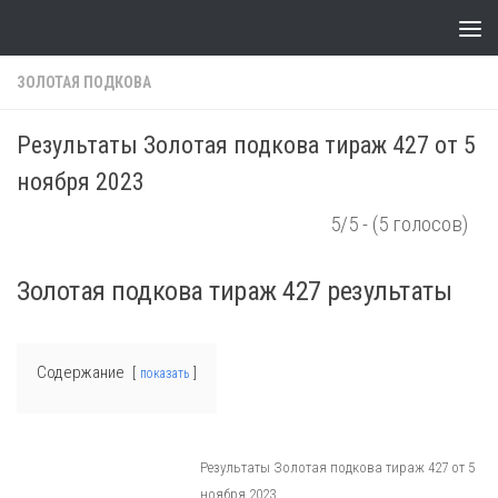
Skip to content
ЗОЛОТАЯ ПОДКОВА
Результаты Золотая подкова тираж 427 от 5
ноября 2023
5/5 - (5 голосов)
Золотая подкова тираж 427 результаты
Содержание
показать
Результаты Золотая подкова тираж 427 от 5
ноября 2023