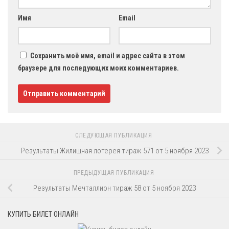
Имя
Email
Сохранить моё имя, email и адрес сайта в этом
браузере для последующих моих комментариев.
СЛЕДУЮЩАЯ ПУБЛИКАЦИЯ
Результаты Жилищная лотерея тираж 571 от 5 ноября 2023
ПРЕДЫДУЩАЯ ПУБЛИКАЦИЯ
Результаты Мечталлион тираж 58 от 5 ноября 2023
КУПИТЬ БИЛЕТ ОНЛАЙН