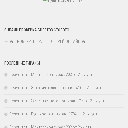
ОНЛАЙН ПРОВЕРКА БИЛЕТОВ СТОЛОТО
🔥 ПРОВЕРИТЬ БИЛЕТ ЛОТЕРЕЙ ОНЛАЙН 🔥
ПОСЛЕДНИЕ ТИРАЖИ
Результаты Мечталлион тираж 203 от 2 августа
Результаты Золотая подкова тираж 570 от 2 августа
Результаты Жилищная лотерея тираж 714 от 2 августа
Результаты Русское лото тираж 1784 от 2 августа
Результаты Мечталлион тираж 202 от 26 июля