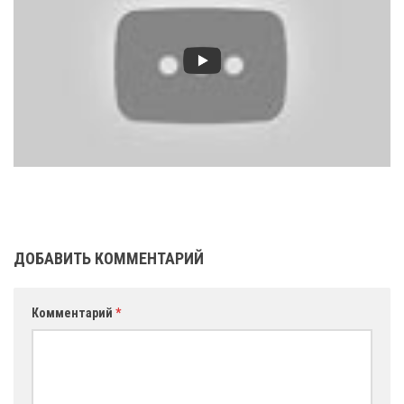
ДОБАВИТЬ КОММЕНТАРИЙ
Комментарий
*