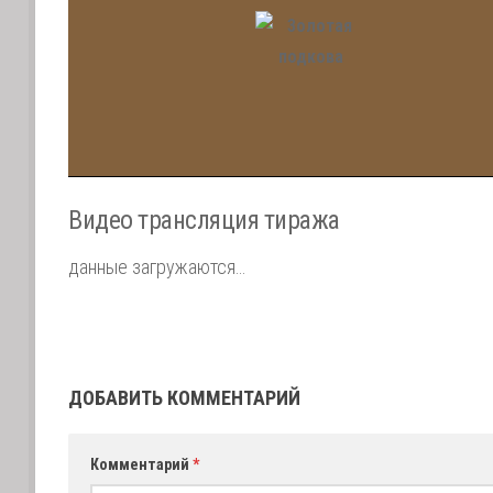
Видео трансляция тиража
данные загружаются…
ДОБАВИТЬ КОММЕНТАРИЙ
Комментарий
*