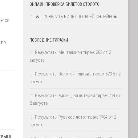
ОНЛАЙН ПРОВЕРКА БИЛЕТОВ СТОЛОТО
🔥 ПРОВЕРИТЬ БИЛЕТ ЛОТЕРЕЙ ОНЛАЙН 🔥
ается
ПОСЛЕДНИЕ ТИРАЖИ
 по
Результаты Мечталлион тираж 203 от 2
августа
Результаты Золотая подкова тираж 570 от 2
августа
Результаты Жилищная лотерея тираж 714 от
2 августа
Результаты Русское лото тираж 1784 от 2
августа
ГРЫШ,