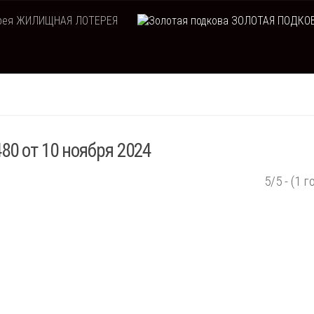
ЖИЛИЩНАЯ ЛОТЕРЕЯ
ЗОЛОТАЯ ПОДКО
80 от 10 ноября 2024
5/5 - (1 г