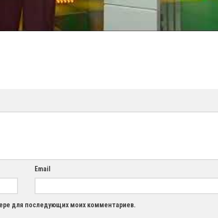
Email
узере для последующих моих комментариев.