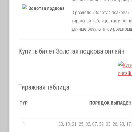
В разделе «Золотая подкова» 
тиражной таблице, так и по 
данные результатов розыгрыш
Купить билет Золотая подкова онлайн
Тиражная таблица
ТУР
ПОРЯДОК ВЫПАДЕН
1
30, 13, 21, 25, 02, 07, 32, 03, 26, 23, 17,