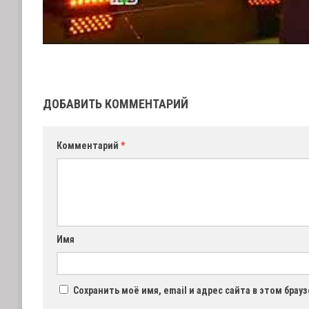
ДОБАВИТЬ КОММЕНТАРИЙ
Комментарий
*
Имя
Сохранить моё имя, email и адрес сайта в этом бра