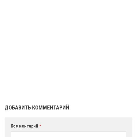
ДОБАВИТЬ КОММЕНТАРИЙ
Комментарий
*