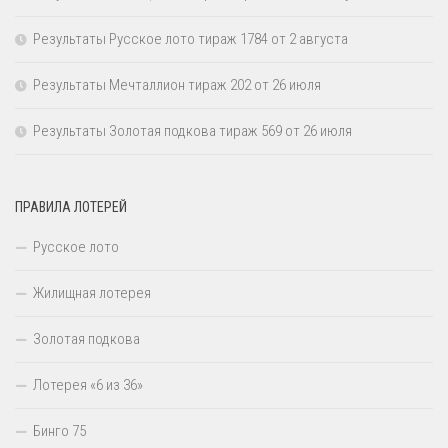
Результаты Русское лото тираж 1784 от 2 августа
Результаты Мечталлион тираж 202 от 26 июля
Результаты Золотая подкова тираж 569 от 26 июля
ПРАВИЛА ЛОТЕРЕЙ
Русское лото
Жилищная лотерея
Золотая подкова
Лотерея «6 из 36»
Бинго 75