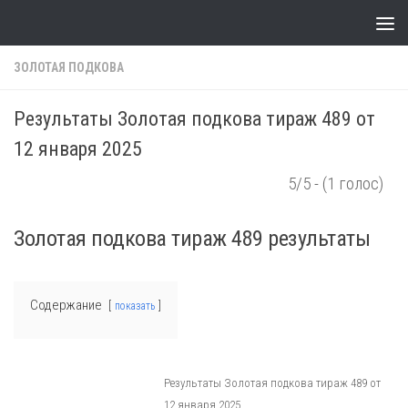
Skip to content
ЗОЛОТАЯ ПОДКОВА
Результаты Золотая подкова тираж 489 от
12 января 2025
5/5 - (1 голос)
Золотая подкова тираж 489 результаты
Содержание
показать
Результаты Золотая подкова тираж 489 от
12 января 2025