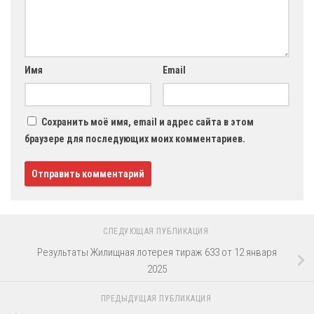
Имя
Email
Сохранить моё имя, email и адрес сайта в этом
браузере для последующих моих комментариев.
СЛЕДУЮЩАЯ ПУБЛИКАЦИЯ
Результаты Жилищная лотерея тираж 633 от 12 января
2025
ПРЕДЫДУЩАЯ ПУБЛИКАЦИЯ