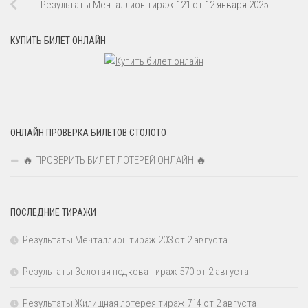
Результаты Мечталлион тираж 121 от 12 января 2025
КУПИТЬ БИЛЕТ ОНЛАЙН
ОНЛАЙН ПРОВЕРКА БИЛЕТОВ СТОЛОТО
🔥 ПРОВЕРИТЬ БИЛЕТ ЛОТЕРЕЙ ОНЛАЙН 🔥
ПОСЛЕДНИЕ ТИРАЖИ
Результаты Мечталлион тираж 203 от 2 августа
Результаты Золотая подкова тираж 570 от 2 августа
Результаты Жилищная лотерея тираж 714 от 2 августа