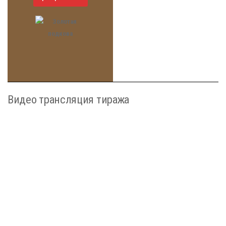
Видео трансляция тиража