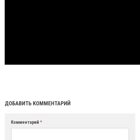
ДОБАВИТЬ КОММЕНТАРИЙ
Комментарий
*