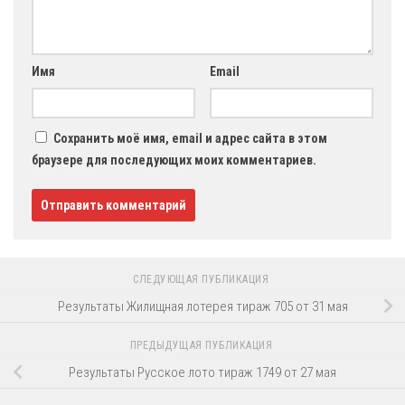
Имя
Email
Сохранить моё имя, email и адрес сайта в этом
браузере для последующих моих комментариев.
СЛЕДУЮЩАЯ ПУБЛИКАЦИЯ
Результаты Жилищная лотерея тираж 705 от 31 мая
ПРЕДЫДУЩАЯ ПУБЛИКАЦИЯ
Результаты Русское лото тираж 1749 от 27 мая