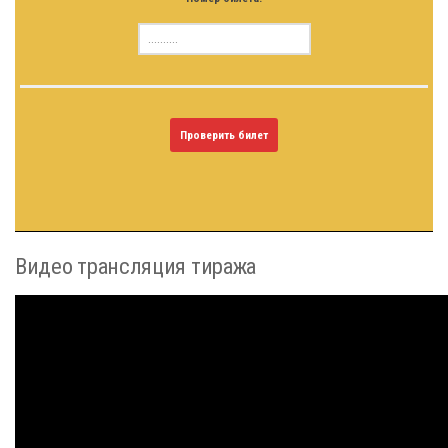
Проверить билет
Видео трансляция тиража