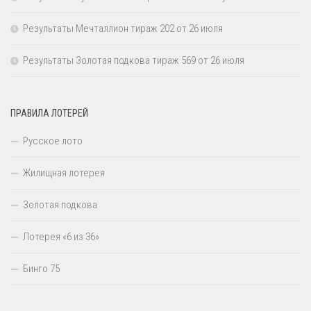
Результаты Мечталлион тираж 202 от 26 июля
Результаты Золотая подкова тираж 569 от 26 июля
ПРАВИЛА ЛОТЕРЕЙ
Русское лото
Жилищная лотерея
Золотая подкова
Лотерея «6 из 36»
Бинго 75