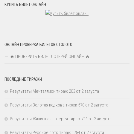
КУПИТЬ БИЛЕТ ОНЛАЙН
ОНЛАЙН ПРОВЕРКА БИЛЕТОВ СТОЛОТО
🔥 ПРОВЕРИТЬ БИЛЕТ ЛОТЕРЕЙ ОНЛАЙН 🔥
ПОСЛЕДНИЕ ТИРАЖИ
Результаты Мечталлион тираж 203 от 2 августа
Результаты Золотая подкова тираж 570 от 2 августа
Результаты Жилищная лотерея тираж 714 от 2 августа
Результаты Русское лото тираж 1784 от 2 августа