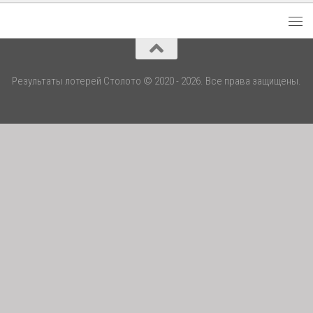
Результаты лотерей Столото © 2020 - 2026. Все права защищены.