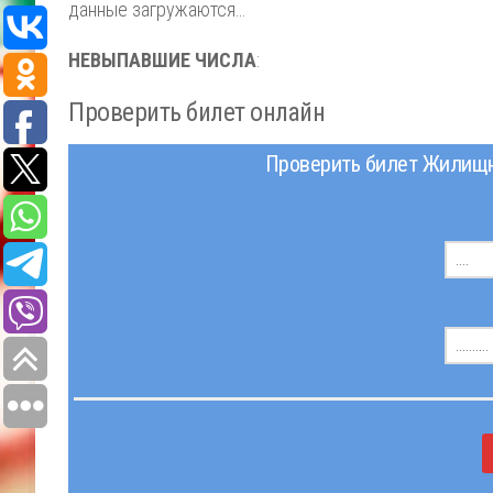
данные загружаются…
НЕВЫПАВШИЕ ЧИСЛА
:
Проверить билет онлайн
Проверить билет Жилищна