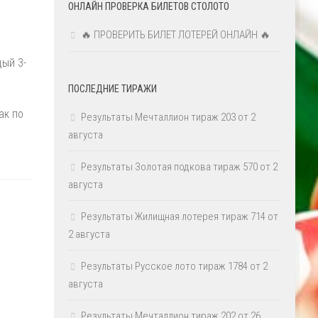
ОНЛАЙН ПРОВЕРКА БИЛЕТОВ СТОЛОТО
🔥 ПРОВЕРИТЬ БИЛЕТ ЛОТЕРЕЙ ОНЛАЙН 🔥
ый 3-
ПОСЛЕДНИЕ ТИРАЖИ
ак по
Результаты Мечталлион тираж 203 от 2
августа
Результаты Золотая подкова тираж 570 от 2
августа
Результаты Жилищная лотерея тираж 714 от
2 августа
Результаты Русское лото тираж 1784 от 2
августа
Результаты Мечталлион тираж 202 от 26