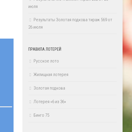
июля
Результаты Золотая подкова тираж 569 от
26 июля
ПРАВИЛА ЛОТЕРЕЙ
Русское лото
Жилищная лотерея
Золотая подкова
Лотерея «6 из 36»
Бинго 75