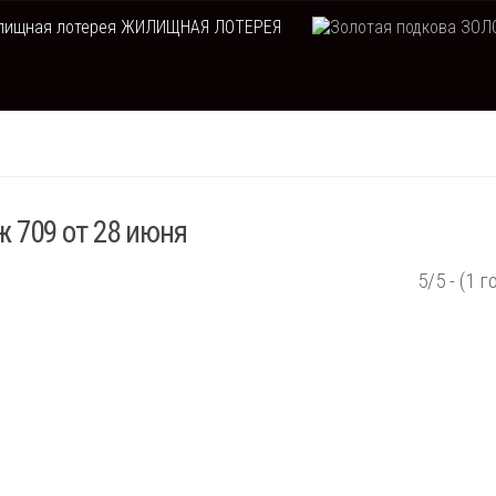
ЖИЛИЩНАЯ ЛОТЕРЕЯ
ЗОЛО
 709 от 28 июня
5/5 - (1 г
ы