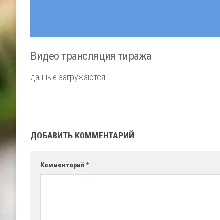
Видео трансляция тиража
данные загружаются…
ДОБАВИТЬ КОММЕНТАРИЙ
Комментарий
*