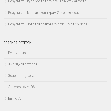
Результаты Русское лото тираж 1784 от 2 августа
Результаты Мечталлион тираж 202 от 26 июля
Результаты Золотая подкова тираж 569 от 26 июля
ПРАВИЛА ЛОТЕРЕЙ
Русское лото
Жилищная лотерея
Золотая подкова
Лотерея «6 из 36»
Бинго 75