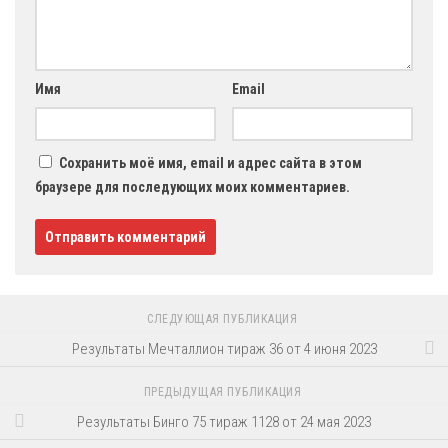
Имя
Email
Сохранить моё имя, email и адрес сайта в этом
браузере для последующих моих комментариев.
СЛЕДУЮЩАЯ ПУБЛИКАЦИЯ
Результаты Мечталлион тираж 36 от 4 июня 2023
ПРЕДЫДУЩАЯ ПУБЛИКАЦИЯ
Результаты Бинго 75 тираж 1128 от 24 мая 2023