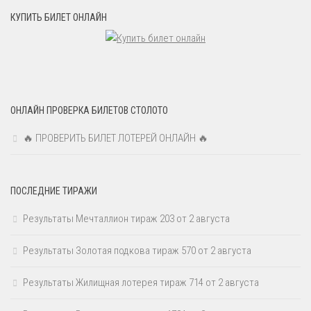
КУПИТЬ БИЛЕТ ОНЛАЙН
ОНЛАЙН ПРОВЕРКА БИЛЕТОВ СТОЛОТО
🔥 ПРОВЕРИТЬ БИЛЕТ ЛОТЕРЕЙ ОНЛАЙН 🔥
ПОСЛЕДНИЕ ТИРАЖИ
Результаты Мечталлион тираж 203 от 2 августа
Результаты Золотая подкова тираж 570 от 2 августа
Результаты Жилищная лотерея тираж 714 от 2 августа