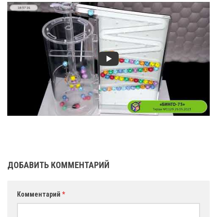
ДОБАВИТЬ КОММЕНТАРИЙ
Комментарий
*