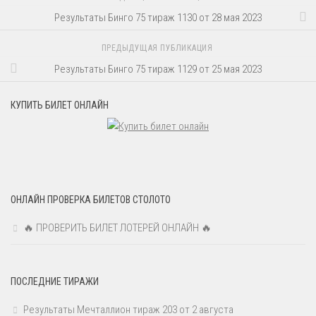
Результаты Бинго 75 тираж 1130 от 28 мая 2023
ПРЕДЫДУЩАЯ ПУБЛИКАЦИЯ
Результаты Бинго 75 тираж 1129 от 25 мая 2023
КУПИТЬ БИЛЕТ ОНЛАЙН
ОНЛАЙН ПРОВЕРКА БИЛЕТОВ СТОЛОТО
🔥 ПРОВЕРИТЬ БИЛЕТ ЛОТЕРЕЙ ОНЛАЙН 🔥
ПОСЛЕДНИЕ ТИРАЖИ
Результаты Мечталлион тираж 203 от 2 августа