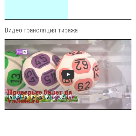
Видео трансляция тиража