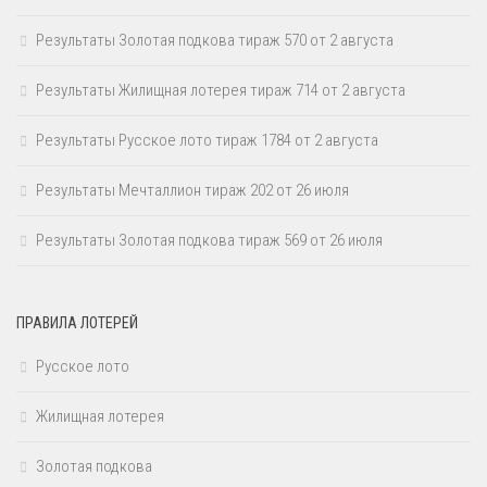
Результаты Золотая подкова тираж 570 от 2 августа
Результаты Жилищная лотерея тираж 714 от 2 августа
Результаты Русское лото тираж 1784 от 2 августа
Результаты Мечталлион тираж 202 от 26 июля
Результаты Золотая подкова тираж 569 от 26 июля
ПРАВИЛА ЛОТЕРЕЙ
Русское лото
Жилищная лотерея
Золотая подкова