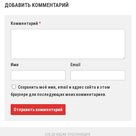
ДОБАВИТЬ КОММЕНТАРИЙ
Комментарий
*
Имя
Email
Сохранить моё имя, email и адрес сайта в этом
браузере для последующих моих комментариев.
СЛЕДУЮЩАЯ ПУБЛИКАЦИЯ