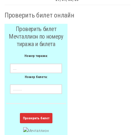
Проверить билет онлайн
Проверить билет
Мечталлион по номеру
тиража и билета
Номер тиража:
Номер билета:
Проверить билет