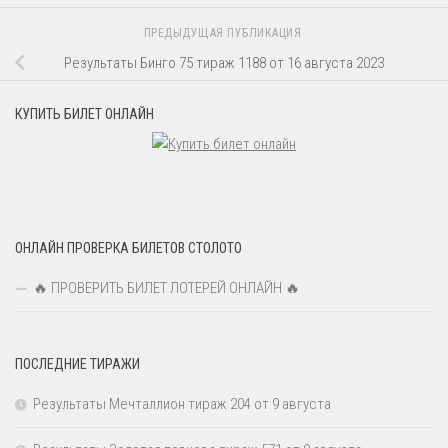
ПРЕДЫДУЩАЯ ПУБЛИКАЦИЯ
Результаты Бинго 75 тираж 1188 от 16 августа 2023
КУПИТЬ БИЛЕТ ОНЛАЙН
ОНЛАЙН ПРОВЕРКА БИЛЕТОВ СТОЛОТО
🔥 ПРОВЕРИТЬ БИЛЕТ ЛОТЕРЕЙ ОНЛАЙН 🔥
ПОСЛЕДНИЕ ТИРАЖИ
Результаты Мечталлион тираж 204 от 9 августа