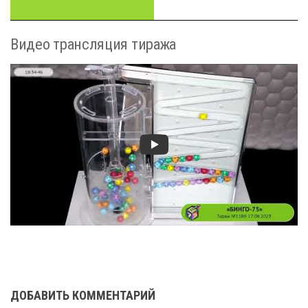
Видео трансляция тиража
ДОБАВИТЬ КОММЕНТАРИЙ