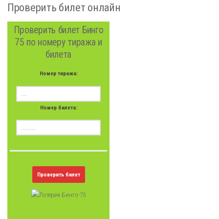
Проверить билет онлайн
Проверить билет Бинго
75 по номеру тиража и
билета
Номер тиража:
Номер билета:
Проверить билет