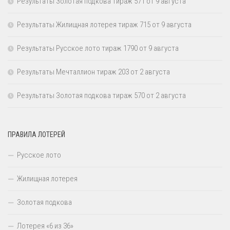
Результаты Золотая подкова тираж 571 от 9 августа
Результаты Жилищная лотерея тираж 715 от 9 августа
Результаты Русское лото тираж 1790 от 9 августа
Результаты Мечталлион тираж 203 от 2 августа
Результаты Золотая подкова тираж 570 от 2 августа
ПРАВИЛА ЛОТЕРЕЙ
Русское лото
Жилищная лотерея
Золотая подкова
Лотерея «6 из 36»