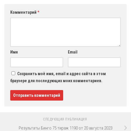
Комментарий
*
Имя
Email
Сохранить моё имя, email и адрес сайта в этом
браузере для последующих моих комментариев.
СЛЕДУЮЩАЯ ПУБЛИКАЦИЯ
Результаты Бинго 75 тираж 1190 от 20 августа 2023