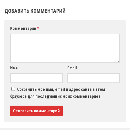
ДОБАВИТЬ КОММЕНТАРИЙ
Комментарий
*
Имя
Email
Сохранить моё имя, email и адрес сайта в этом
браузере для последующих моих комментариев.