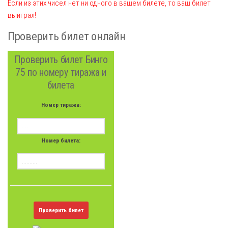
Если из этих чисел нет ни одного в вашем билете, то ваш билет
выиграл!
Проверить билет онлайн
Проверить билет Бинго
75 по номеру тиража и
билета
Номер тиража:
Номер билета:
Проверить билет