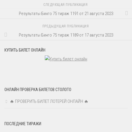
СЛЕДУЮЩАЯ ПУБЛИКАЦИЯ
Результаты Бинго 75 тираж 1191 от 21 августа 2023
ПРЕДЫДУЩАЯ ПУБЛИКАЦИЯ
Результаты Бинго 75 тираж 1189 от 17 августа 2023
КУПИТЬ БИЛЕТ ОНЛАЙН
ОНЛАЙН ПРОВЕРКА БИЛЕТОВ СТОЛОТО
🔥 ПРОВЕРИТЬ БИЛЕТ ЛОТЕРЕЙ ОНЛАЙН 🔥
ПОСЛЕДНИЕ ТИРАЖИ