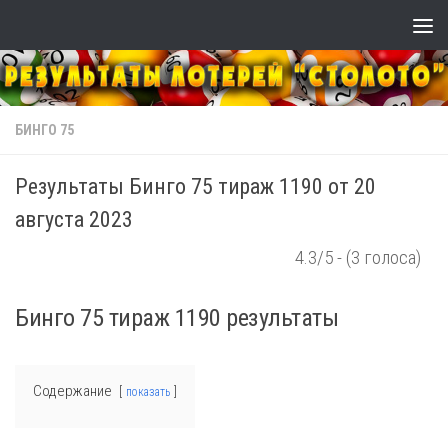
Skip to content
БИНГО 75
Результаты Бинго 75 тираж 1190 от 20
августа 2023
4.3/5 - (3 голоса)
Бинго 75 тираж 1190 результаты
Содержание
показать