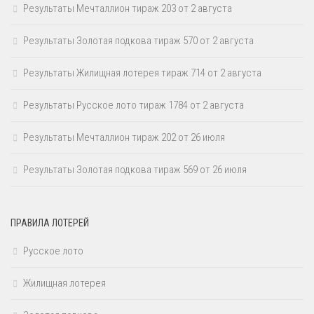
Результаты Мечталлион тираж 203 от 2 августа
Результаты Золотая подкова тираж 570 от 2 августа
Результаты Жилищная лотерея тираж 714 от 2 августа
Результаты Русское лото тираж 1784 от 2 августа
Результаты Мечталлион тираж 202 от 26 июля
Результаты Золотая подкова тираж 569 от 26 июля
ПРАВИЛА ЛОТЕРЕЙ
Русское лото
Жилищная лотерея