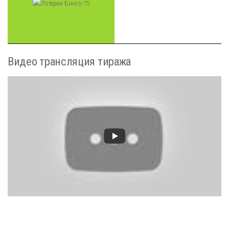
Видео трансляция тиража