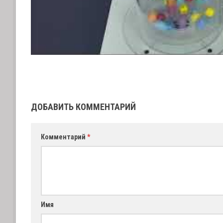
ДОБАВИТЬ КОММЕНТАРИЙ
Комментарий
*
Имя