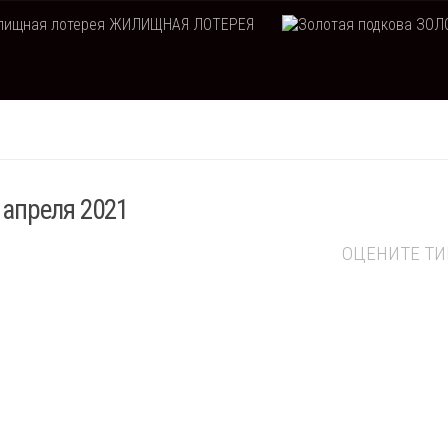
ЖИЛИЩНАЯ ЛОТЕРЕЯ
ЗОЛО
 апреля 2021
ОЦЕНИТЕ Т