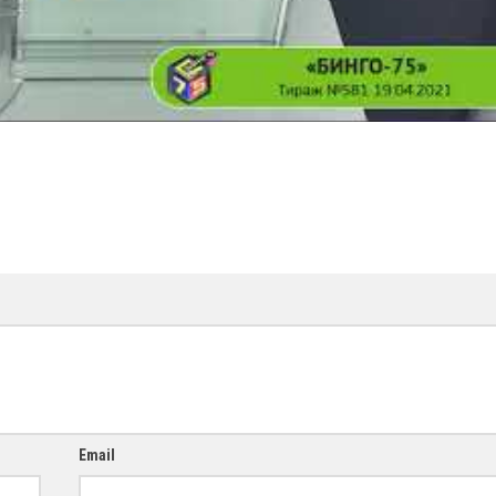
Email