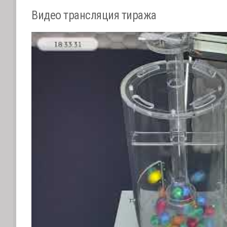
Видео трансляция тиража