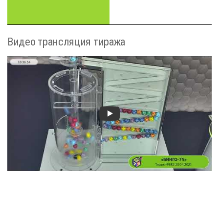
Видео трансляция тиража