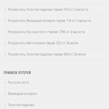
Результаты Золотая подкова тираж 570 от 2 августа
Результаты Жилищная лотерея тираж 714 от 2 августа
Результаты Русское лото тираж 1784 от 2 августа
Результаты Мечталлион тираж 202 от 26 июля
Результаты Золотая подкова тираж 569 от 26 июля
ПРАВИЛА ЛОТЕРЕЙ
Русское лото
Жилищная лотерея
Золотая подкова