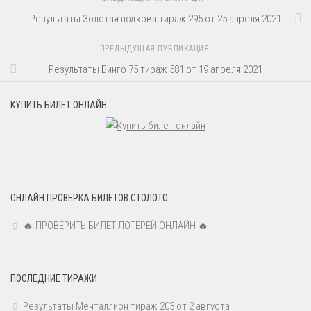
Результаты Золотая подкова тираж 295 от 25 апреля 2021
ПРЕДЫДУЩАЯ ПУБЛИКАЦИЯ
Результаты Бинго 75 тираж 581 от 19 апреля 2021
КУПИТЬ БИЛЕТ ОНЛАЙН
ОНЛАЙН ПРОВЕРКА БИЛЕТОВ СТОЛОТО
🔥 ПРОВЕРИТЬ БИЛЕТ ЛОТЕРЕЙ ОНЛАЙН 🔥
ПОСЛЕДНИЕ ТИРАЖИ
Результаты Мечталлион тираж 203 от 2 августа