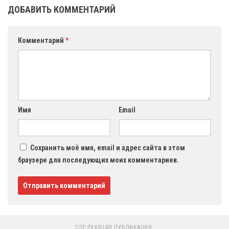
ДОБАВИТЬ КОММЕНТАРИЙ
Комментарий
*
Имя
Email
Сохранить моё имя, email и адрес сайта в этом
браузере для последующих моих комментариев.
СЛЕДУЮЩАЯ ПУБЛИКАЦИЯ