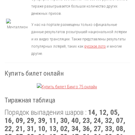
тираже разыгрывается большое количество других
денежных призов.
У нас на портале размещены только официальные
данные результатов розыгрышей национальной лотереи
и их видео трансляции. Также представлены результаты
популярных лотерей, таких как
русское лото
и многие
другие.
Купить билет онлайн
Тиражная таблица
Порядок выпадения шаров :
14, 12, 05,
16, 09, 29, 39, 11, 30, 40, 23, 24, 32, 07,
22, 21, 31, 10, 13, 02, 34, 36, 27, 33, 08,