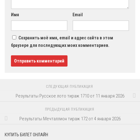
Имя
Email
Сохранить моё имя, email и адрес сайта в этом
браузере для последующих моих комментариев.
СЛЕДУЮЩАЯ ПУБЛИКАЦИЯ
Результаты Русское лото тираж 1710 от 11 января 2026
ПРЕДЫДУЩАЯ ПУБЛИКАЦИЯ
Результаты Мечталлион тираж 172 от 4 января 2026
КУПИТЬ БИЛЕТ ОНЛАЙН