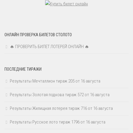
ОНЛАЙН ПРОВЕРКА БИЛЕТОВ СТОЛОТО
🔥 ПРОВЕРИТЬ БИЛЕТ ЛОТЕРЕЙ ОНЛАЙН 🔥
ПОСЛЕДНИЕ ТИРАЖИ
Результаты Мечталлион тираж 205 от 16 августа
Результаты Золотая подкова тираж 572 от 16 августа
Результаты Жилищная лотерея тираж 716 от 16 августа
Результаты Русское лото тираж 1796 от 16 августа