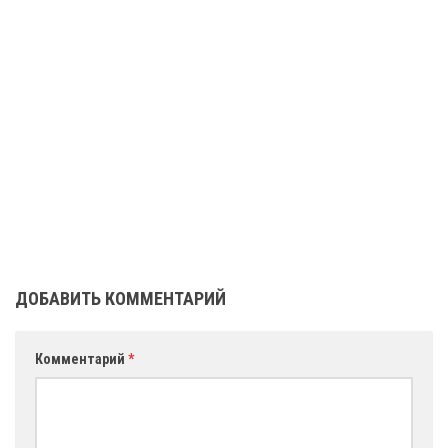
ДОБАВИТЬ КОММЕНТАРИЙ
Комментарий
*