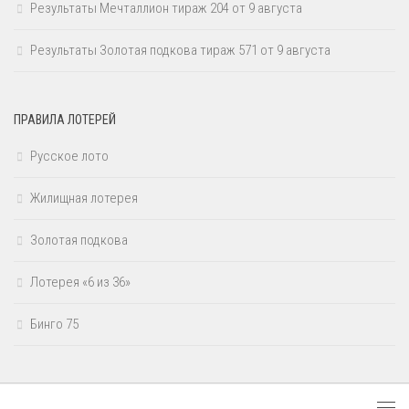
Результаты Мечталлион тираж 204 от 9 августа
Результаты Золотая подкова тираж 571 от 9 августа
ПРАВИЛА ЛОТЕРЕЙ
Русское лото
Жилищная лотерея
Золотая подкова
Лотерея «6 из 36»
Бинго 75