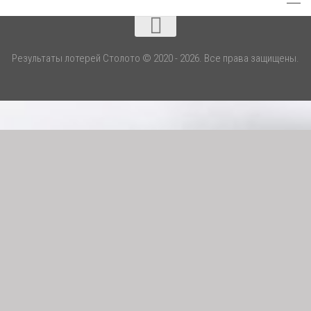
Результаты лотерей Столото © 2020 - 2026. Все права защищены.