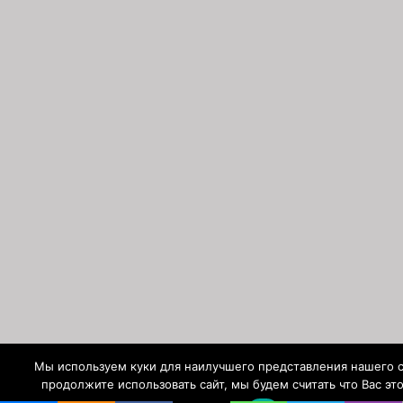
Мы используем куки для наилучшего представления нашего с
продолжите использовать сайт, мы будем считать что Вас это