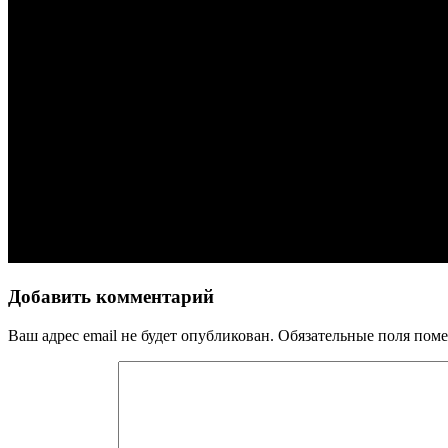
Добавить комментарий
Ваш адрес email не будет опубликован.
Обязательные поля пом