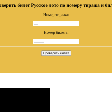
верить билет Русское лото по номеру тиража и би
Номер тиража:
Номер билета:
Проверить билет