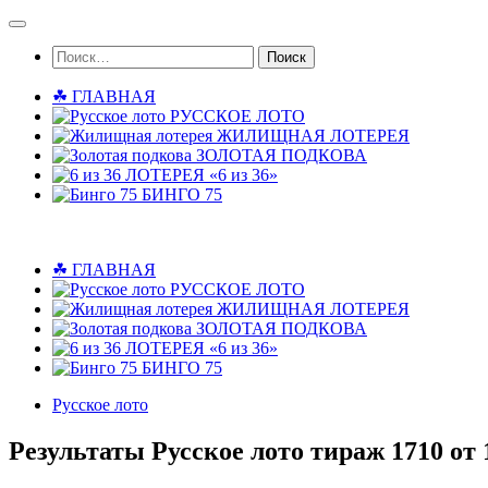
Skip
to
Найти:
content
☘ ГЛАВНАЯ
РУССКОЕ ЛОТО
ЖИЛИЩНАЯ ЛОТЕРЕЯ
ЗОЛОТАЯ ПОДКОВА
ЛОТЕРЕЯ «6 из 36»
БИНГО 75
☘ ГЛАВНАЯ
РУССКОЕ ЛОТО
ЖИЛИЩНАЯ ЛОТЕРЕЯ
ЗОЛОТАЯ ПОДКОВА
ЛОТЕРЕЯ «6 из 36»
БИНГО 75
Русское лото
Результаты Русское лото тираж 1710 от 