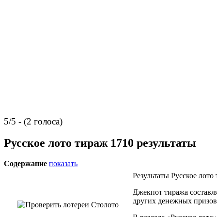
5/5 - (2 голоса)
Русское лото тираж 1710 результаты
Содержание
показать
Результаты Русское лото 
Джекпот тиража составля
других денежных призов