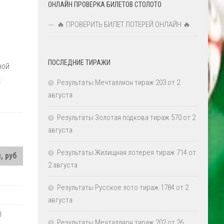
ОНЛАЙН ПРОВЕРКА БИЛЕТОВ СТОЛОТО
🔥 ПРОВЕРИТЬ БИЛЕТ ЛОТЕРЕЙ ОНЛАЙН 🔥
ПОСЛЕДНИЕ ТИРАЖИ
ной
к
Результаты Мечталлион тираж 203 от 2
августа
Результаты Золотая подкова тираж 570 от 2
августа
Результаты Жилищная лотерея тираж 714 от
, руб
2 августа
Результаты Русское лото тираж 1784 от 2
августа
0
Результаты Мечталлион тираж 202 от 26