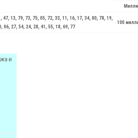
Милли
, 47, 13, 79, 73, 75, 05, 72, 33, 11, 16, 17, 34, 80, 78, 19,
100 милл
0, 06, 27, 54, 24, 28, 41, 55, 18, 69, 77
ажа и