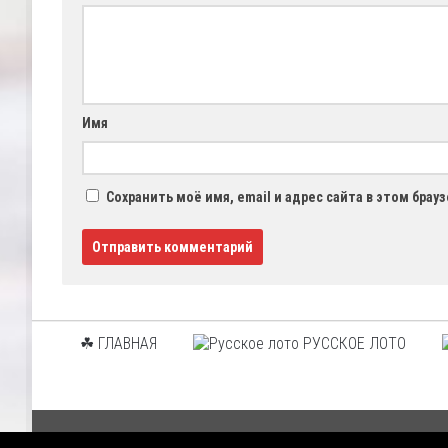
Имя
Сохранить моё имя, email и адрес сайта в этом бра
☘ ГЛАВНАЯ
РУССКОЕ ЛОТО