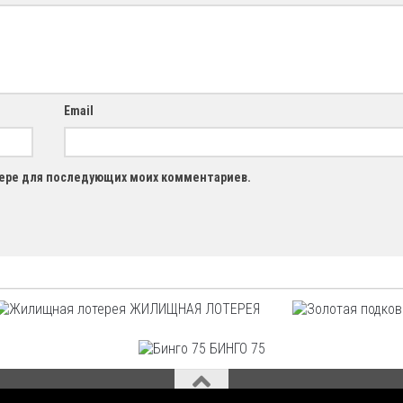
Email
узере для последующих моих комментариев.
ЖИЛИЩНАЯ ЛОТЕРЕЯ
БИНГО 75