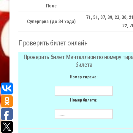
Поле
71, 51, 07, 39, 23, 30, 21
Суперприз (до 34 хода)
22, 7
Проверить билет онлайн
Проверить билет Мечталлион по номеру тир
билета
Номер тиража:
Номер билета: