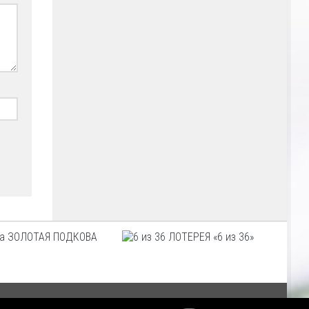
ЗОЛОТАЯ ПОДКОВА
ЛОТЕРЕЯ «6 из 36»