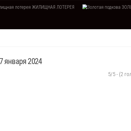
ЖИЛИЩНАЯ ЛОТЕРЕЯ
ЗОЛО
7 января 2024
5/5 - (2 го