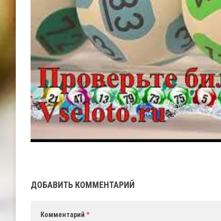
ДОБАВИТЬ КОММЕНТАРИЙ
Комментарий
*