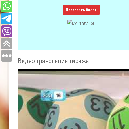
Проверить билет
Видео трансляция тиража