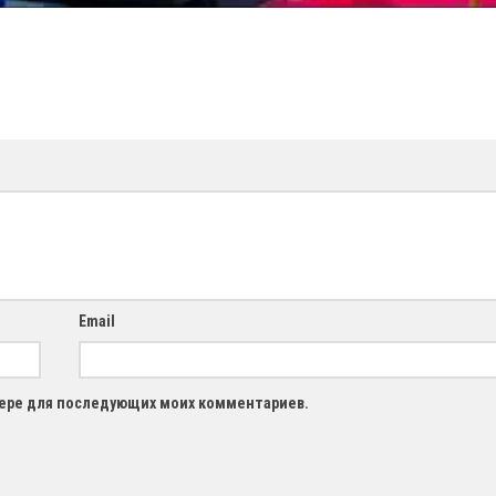
Email
узере для последующих моих комментариев.