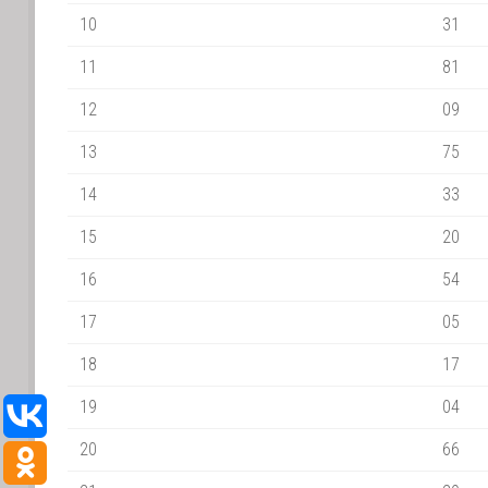
10
31
11
81
12
09
13
75
14
33
15
20
16
54
17
05
18
17
19
04
20
66