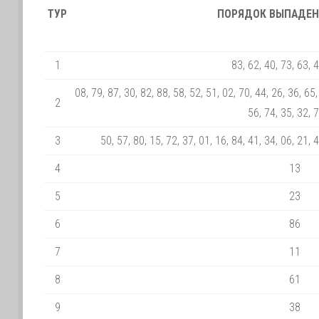
ТУР
ПОРЯДОК ВЫПАДЕН
1
83, 62, 40, 73, 63, 
08, 79, 87, 30, 82, 88, 58, 52, 51, 02, 70, 44, 26, 36, 65,
2
56, 74, 35, 32, 
3
50, 57, 80, 15, 72, 37, 01, 16, 84, 41, 34, 06, 21, 
4
13
5
23
6
86
7
11
8
61
9
38