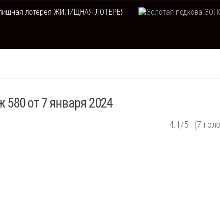
ЖИЛИЩНАЯ ЛОТЕРЕЯ
ЗОЛО
 580 от 7 января 2024
4.1/5 - (7 гол
ы