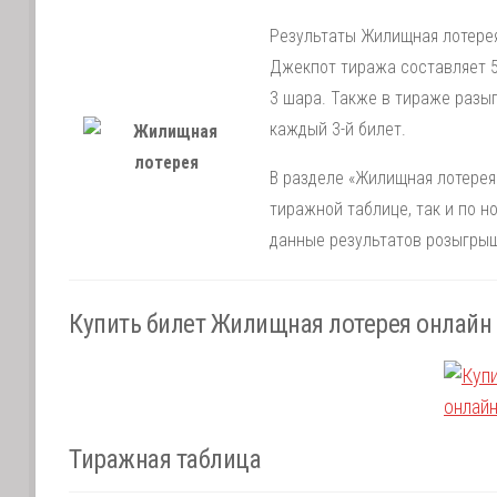
Результаты Жилищная лотерея
Джекпот тиража составляет 50
3 шара. Также в тираже разы
каждый 3-й билет.
В разделе «Жилищная лотерея»
тиражной таблице, так и по 
данные результатов розыгрыш
Купить билет Жилищная лотерея онлайн
Тиражная таблица