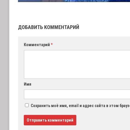
ДОБАВИТЬ КОММЕНТАРИЙ
Комментарий
*
Имя
Сохранить моё имя, email и адрес сайта в этом бра