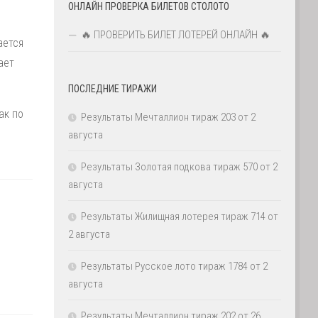
ОНЛАЙН ПРОВЕРКА БИЛЕТОВ СТОЛОТО
🔥 ПРОВЕРИТЬ БИЛЕТ ЛОТЕРЕЙ ОНЛАЙН 🔥
ается
ает
ПОСЛЕДНИЕ ТИРАЖИ
ак по
Результаты Мечталлион тираж 203 от 2
августа
Результаты Золотая подкова тираж 570 от 2
августа
Результаты Жилищная лотерея тираж 714 от
2 августа
Результаты Русское лото тираж 1784 от 2
августа
Результаты Мечталлион тираж 202 от 26