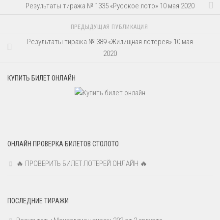
Результаты тиража № 1335 «Русское лото» 10 мая 2020
ПРЕДЫДУЩАЯ ПУБЛИКАЦИЯ
Результаты тиража № 389 «Жилищная лотерея» 10 мая
2020
КУПИТЬ БИЛЕТ ОНЛАЙН
ОНЛАЙН ПРОВЕРКА БИЛЕТОВ СТОЛОТО
🔥 ПРОВЕРИТЬ БИЛЕТ ЛОТЕРЕЙ ОНЛАЙН 🔥
ПОСЛЕДНИЕ ТИРАЖИ