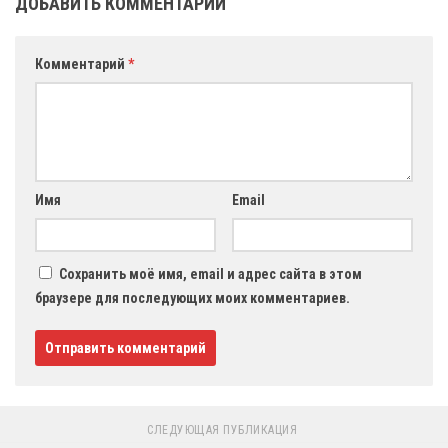
ДОБАВИТЬ КОММЕНТАРИЙ
Комментарий
*
Имя
Email
Сохранить моё имя, email и адрес сайта в этом
браузере для последующих моих комментариев.
СЛЕДУЮЩАЯ ПУБЛИКАЦИЯ