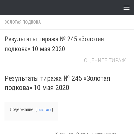
Skip to content
ЗОЛОТАЯ ПОДКОВА
Результаты тиража № 245 «Золотая
подкова» 10 мая 2020
ОЦЕНИТЕ ТИРАЖ
Результаты тиража № 245 «Золотая
подкова» 10 мая 2020
Содержание
показать
В разделе «Золотая подкова» на