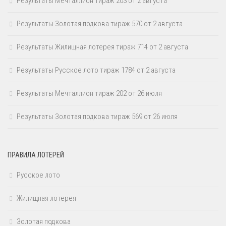
Результаты Мечталлион тираж 203 от 2 августа
Результаты Золотая подкова тираж 570 от 2 августа
Результаты Жилищная лотерея тираж 714 от 2 августа
Результаты Русское лото тираж 1784 от 2 августа
Результаты Мечталлион тираж 202 от 26 июля
Результаты Золотая подкова тираж 569 от 26 июля
ПРАВИЛА ЛОТЕРЕЙ
Русское лото
Жилищная лотерея
Золотая подкова