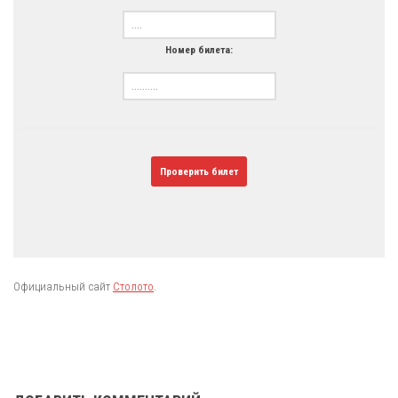
Номер билета:
Проверить билет
Официальный сайт
Столото
.