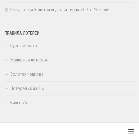
Результаты Золотая подкова тираж 569 от 26 июля
ПРАВИЛА ЛОТЕРЕЙ
Русское лото
Жилищная лотерея
Золотая подкова
Лотерея «6 из 36»
Бинго 75