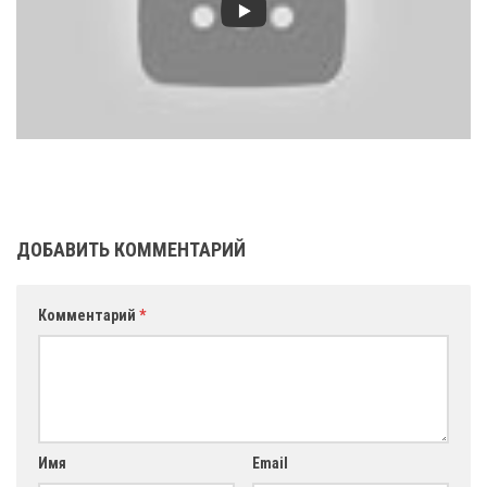
ДОБАВИТЬ КОММЕНТАРИЙ
Комментарий
*
Имя
Email