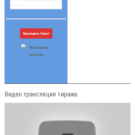
Проверить билет
Видео трансляция тиража