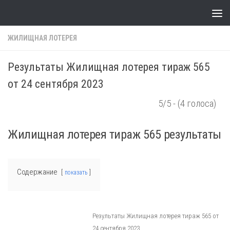
Skip to content
ЖИЛИЩНАЯ ЛОТЕРЕЯ
Результаты Жилищная лотерея тираж 565
от 24 сентября 2023
5/5 - (4 голоса)
Жилищная лотерея тираж 565 результаты
Содержание
показать
Результаты Жилищная лотерея тираж 565 от
24 сентября 2023