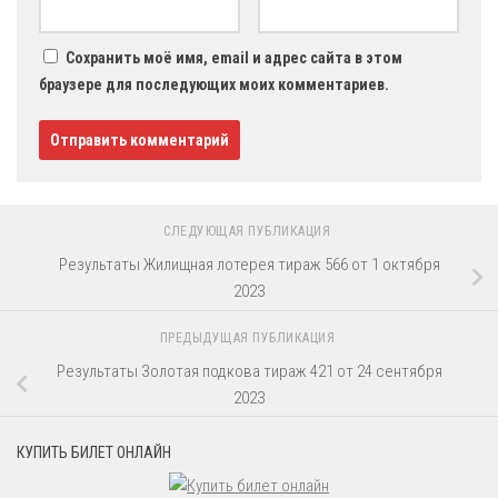
Сохранить моё имя, email и адрес сайта в этом
браузере для последующих моих комментариев.
СЛЕДУЮЩАЯ ПУБЛИКАЦИЯ
Результаты Жилищная лотерея тираж 566 от 1 октября
2023
ПРЕДЫДУЩАЯ ПУБЛИКАЦИЯ
Результаты Золотая подкова тираж 421 от 24 сентября
2023
КУПИТЬ БИЛЕТ ОНЛАЙН