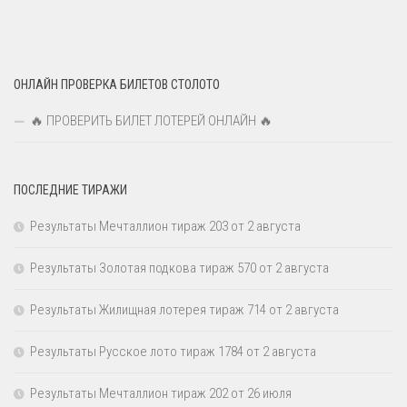
ОНЛАЙН ПРОВЕРКА БИЛЕТОВ СТОЛОТО
🔥 ПРОВЕРИТЬ БИЛЕТ ЛОТЕРЕЙ ОНЛАЙН 🔥
ПОСЛЕДНИЕ ТИРАЖИ
Результаты Мечталлион тираж 203 от 2 августа
Результаты Золотая подкова тираж 570 от 2 августа
Результаты Жилищная лотерея тираж 714 от 2 августа
Результаты Русское лото тираж 1784 от 2 августа
Результаты Мечталлион тираж 202 от 26 июля