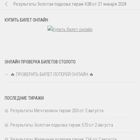
Результаты Золотая подкова тираж 438 от 21 января 2024
КУПИТЬ БИЛЕТ ОНЛАЙН
ОНЛАЙН ПРОВЕРКА БИЛЕТОВ СТОЛОТО
🔥 ПРОВЕРИТЬ БИЛЕТ ЛОТЕРЕЙ ОНЛАЙН 🔥
ПОСЛЕДНИЕ ТИРАЖИ
Результаты Мечталлион тираж 203 от 2 августа
Результаты Золотая подкова тираж 570 от 2 августа
Результаты Жилищная лотерея тираж 714 от 2 августа