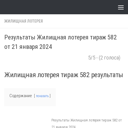
Skip to content
ЖИЛИЩНАЯ ЛОТЕРЕЯ
Результаты Жилищная лотерея тираж 582
от 21 января 2024
5/5 - (2 голоса)
Жилищная лотерея тираж 582 результаты
Содержание
показать
Результаты Жилищная лотерея тираж 582 от
21 января 2024