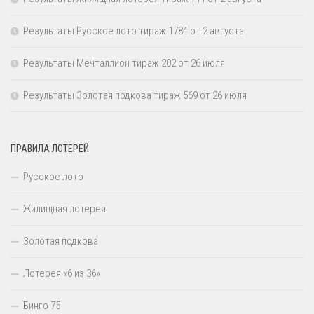
Результаты Русское лото тираж 1784 от 2 августа
Результаты Мечталлион тираж 202 от 26 июля
Результаты Золотая подкова тираж 569 от 26 июля
ПРАВИЛА ЛОТЕРЕЙ
Русское лото
Жилищная лотерея
Золотая подкова
Лотерея «6 из 36»
Бинго 75