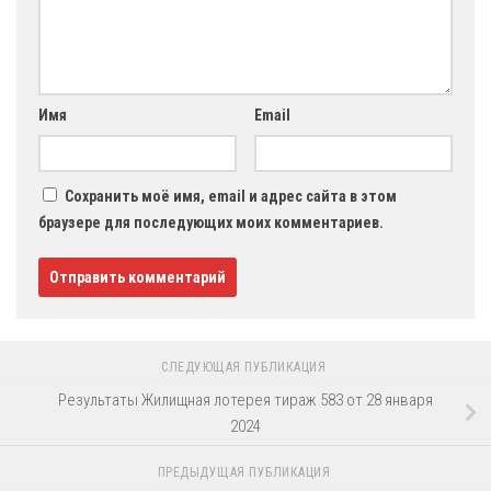
Имя
Email
Сохранить моё имя, email и адрес сайта в этом
браузере для последующих моих комментариев.
СЛЕДУЮЩАЯ ПУБЛИКАЦИЯ
Результаты Жилищная лотерея тираж 583 от 28 января
2024
ПРЕДЫДУЩАЯ ПУБЛИКАЦИЯ