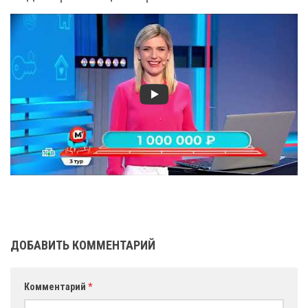
ДОБАВИТЬ КОММЕНТАРИЙ
Комментарий
*