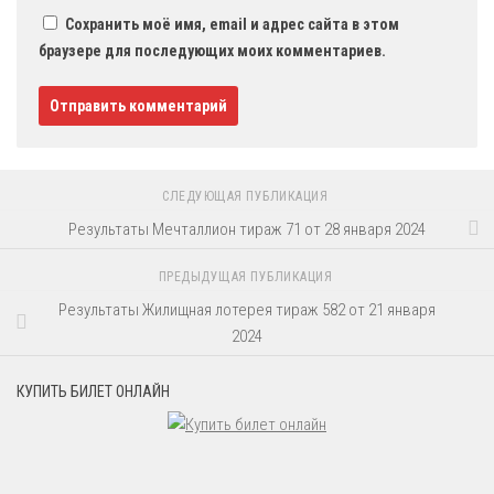
Сохранить моё имя, email и адрес сайта в этом
браузере для последующих моих комментариев.
СЛЕДУЮЩАЯ ПУБЛИКАЦИЯ
Результаты Мечталлион тираж 71 от 28 января 2024
ПРЕДЫДУЩАЯ ПУБЛИКАЦИЯ
Результаты Жилищная лотерея тираж 582 от 21 января
2024
КУПИТЬ БИЛЕТ ОНЛАЙН