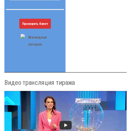
Проверить билет
Видео трансляция тиража