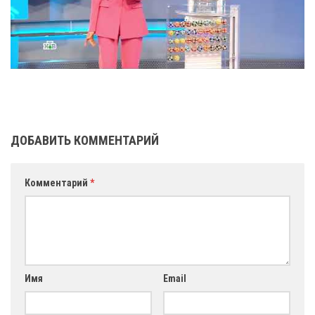
ДОБАВИТЬ КОММЕНТАРИЙ
Комментарий
*
Имя
Email