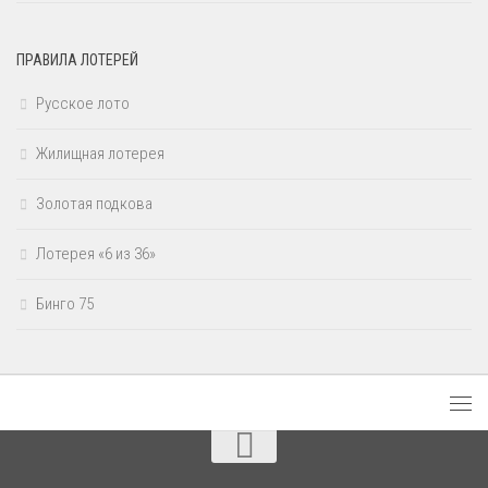
ПРАВИЛА ЛОТЕРЕЙ
Русское лото
Жилищная лотерея
Золотая подкова
Лотерея «6 из 36»
Бинго 75