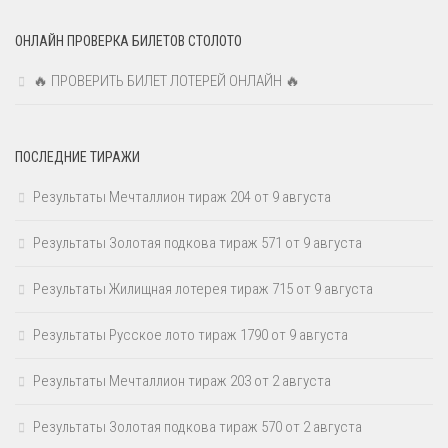
ОНЛАЙН ПРОВЕРКА БИЛЕТОВ СТОЛОТО
🔥 ПРОВЕРИТЬ БИЛЕТ ЛОТЕРЕЙ ОНЛАЙН 🔥
ПОСЛЕДНИЕ ТИРАЖИ
Результаты Мечталлион тираж 204 от 9 августа
Результаты Золотая подкова тираж 571 от 9 августа
Результаты Жилищная лотерея тираж 715 от 9 августа
Результаты Русское лото тираж 1790 от 9 августа
Результаты Мечталлион тираж 203 от 2 августа
Результаты Золотая подкова тираж 570 от 2 августа