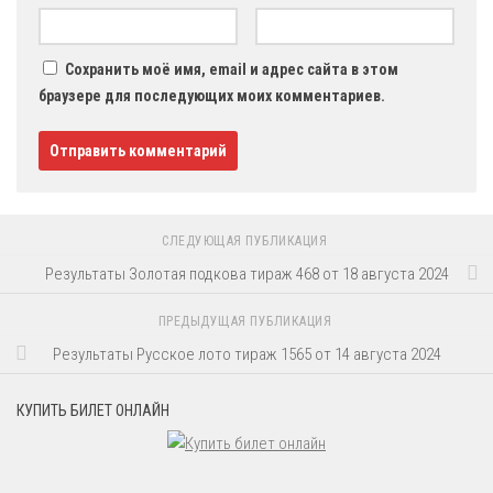
Сохранить моё имя, email и адрес сайта в этом
браузере для последующих моих комментариев.
СЛЕДУЮЩАЯ ПУБЛИКАЦИЯ
Результаты Золотая подкова тираж 468 от 18 августа 2024
ПРЕДЫДУЩАЯ ПУБЛИКАЦИЯ
Результаты Русское лото тираж 1565 от 14 августа 2024
КУПИТЬ БИЛЕТ ОНЛАЙН