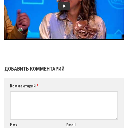
ДОБАВИТЬ КОММЕНТАРИЙ
Комментарий
*
Имя
Email