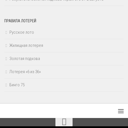
ПРАВИЛА ЛОТЕРЕЙ
Русское лото
Жилищная лотерея
Золотая подкова
Лотерея «6 из 36»
Бинго 75