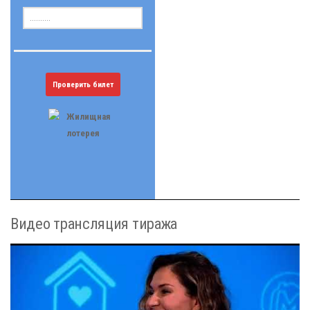
Проверить билет
Видео трансляция тиража