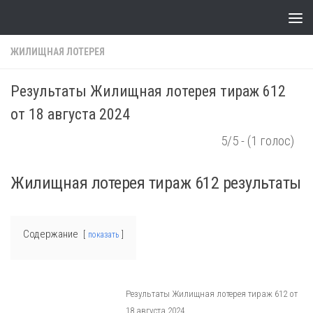
Skip to content
ЖИЛИЩНАЯ ЛОТЕРЕЯ
Результаты Жилищная лотерея тираж 612
от 18 августа 2024
5/5 - (1 голос)
Жилищная лотерея тираж 612 результаты
Содержание
показать
Результаты Жилищная лотерея тираж 612 от
18 августа 2024