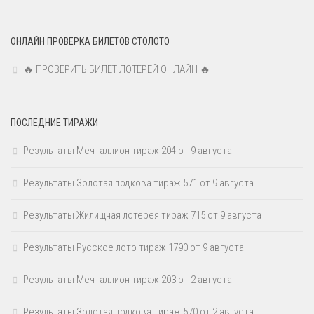
ОНЛАЙН ПРОВЕРКА БИЛЕТОВ СТОЛОТО
🔥 ПРОВЕРИТЬ БИЛЕТ ЛОТЕРЕЙ ОНЛАЙН 🔥
ПОСЛЕДНИЕ ТИРАЖИ
Результаты Мечталлион тираж 204 от 9 августа
Результаты Золотая подкова тираж 571 от 9 августа
Результаты Жилищная лотерея тираж 715 от 9 августа
Результаты Русское лото тираж 1790 от 9 августа
Результаты Мечталлион тираж 203 от 2 августа
Результаты Золотая подкова тираж 570 от 2 августа