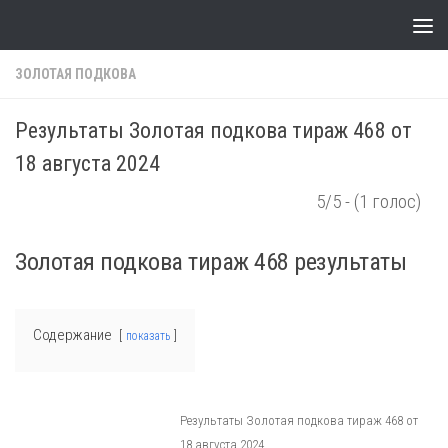
Skip to content
ЗОЛОТАЯ ПОДКОВА
Результаты Золотая подкова тираж 468 от
18 августа 2024
5/5 - (1 голос)
Золотая подкова тираж 468 результаты
Содержание
показать
Результаты Золотая подкова тираж 468 от
18 августа 2024