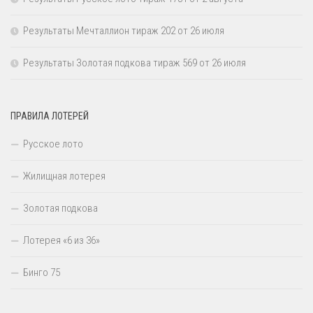
Результаты Мечталлион тираж 202 от 26 июля
Результаты Золотая подкова тираж 569 от 26 июля
ПРАВИЛА ЛОТЕРЕЙ
Русское лото
Жилищная лотерея
Золотая подкова
Лотерея «6 из 36»
Бинго 75