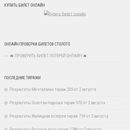
КУПИТЬ БИЛЕТ ОНЛАЙН
ОНЛАЙН ПРОВЕРКА БИЛЕТОВ СТОЛОТО
🔥 ПРОВЕРИТЬ БИЛЕТ ЛОТЕРЕЙ ОНЛАЙН 🔥
ПОСЛЕДНИЕ ТИРАЖИ
Результаты Мечталлион тираж 203 от 2 августа
Результаты Золотая подкова тираж 570 от 2 августа
Результаты Жилищная лотерея тираж 714 от 2 августа
Результаты Русское лото тираж 1784 от 2 августа