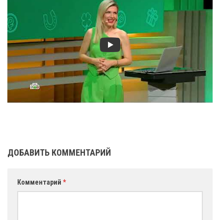
ДОБАВИТЬ КОММЕНТАРИЙ
Комментарий
*