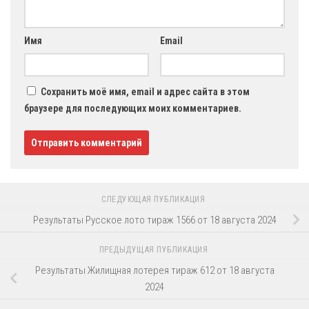
Имя
Email
Сохранить моё имя, email и адрес сайта в этом
браузере для последующих моих комментариев.
СЛЕДУЮЩАЯ ПУБЛИКАЦИЯ
Результаты Русское лото тираж 1566 от 18 августа 2024
ПРЕДЫДУЩАЯ ПУБЛИКАЦИЯ
Результаты Жилищная лотерея тираж 612 от 18 августа
2024